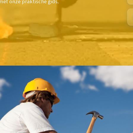
met onze praktische gids.