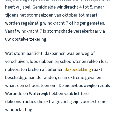
heeft vrij spel. Gemiddelde windkracht 4 tot 5, maar
tijdens het stormseizoen van oktober tot maart
worden regelmatig windkracht 7 of hoger gemeten.
Vanaf windkracht 7 is stormschade verzekerbaar via
uw opstalverzekering.
Wat storm aanricht: dakpannen waaien weg of
verschuiven, loodslabben bij schoorstenen rukken los,
nokvorsten breken af, bitumen
dakbedekking
raakt
beschadigd aan de randen, en in extreme gevallen
waait een schoorsteen om. De nieuwbouwwijken zoals
Warande en Waterwijk hebben vaak lichtere
dakconstructies die extra gevoelig zijn voor extreme
windbelasting.