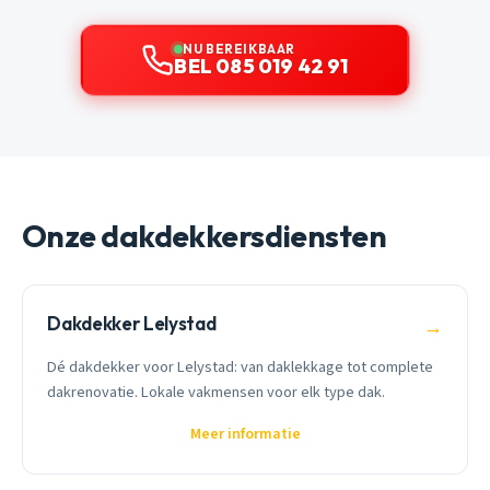
NU BEREIKBAAR
BEL 085 019 42 91
Onze dakdekkersdiensten
Dakdekker Lelystad
→
Dé dakdekker voor Lelystad: van daklekkage tot complete
dakrenovatie. Lokale vakmensen voor elk type dak.
Meer informatie