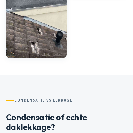
CONDENSATIE VS LEKKAGE
Condensatie of echte
daklekkage?