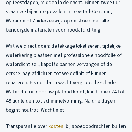
op feestdagen, midden in de nacht. Binnen twee uur
staan we bij acute gevallen in Lelystad-Centrum,
Warande of Zuiderzeewijk op de stoep met alle
benodigde materialen voor noodafdichting.
Wat we direct doen: de lekkage lokaliseren, tijdelijke
waterkering plaatsen met professionele noodfolie of
waterdicht zeil, kapotte pannen vervangen of de
eerste laag afdichten tot we definitief kunnen
repareren. Elk uur dat u wacht vergroot de schade.
Water dat nu door uw plafond komt, kan binnen 24 tot
48 uur leiden tot schimmelvorming. Na drie dagen
begint houtrot. Wacht niet.
Transparantie over
kosten
: bij spoedopdrachten buiten