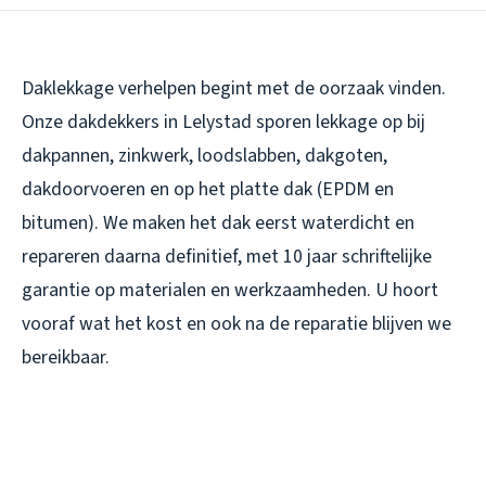
Daklekkage verhelpen begint met de oorzaak vinden.
Onze dakdekkers in Lelystad sporen lekkage op bij
dakpannen, zinkwerk, loodslabben, dakgoten,
dakdoorvoeren en op het platte dak (EPDM en
bitumen). We maken het dak eerst waterdicht en
repareren daarna definitief, met 10 jaar schriftelijke
garantie op materialen en werkzaamheden. U hoort
vooraf wat het kost en ook na de reparatie blijven we
bereikbaar.