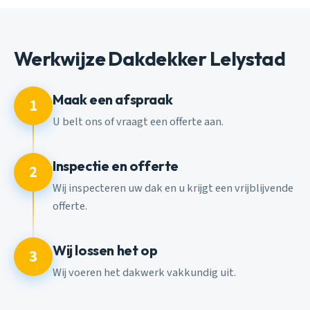
Werkwijze Dakdekker Lelystad
Maak een afspraak
1
U belt ons of vraagt een offerte aan.
Inspectie en offerte
2
Wij inspecteren uw dak en u krijgt een vrijblijvende
offerte.
Wij lossen het op
3
Wij voeren het dakwerk vakkundig uit.