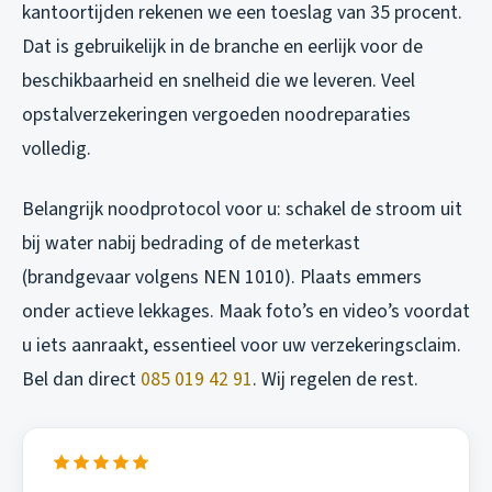
kantoortijden rekenen we een toeslag van 35 procent.
Dat is gebruikelijk in de branche en eerlijk voor de
beschikbaarheid en snelheid die we leveren. Veel
opstalverzekeringen vergoeden noodreparaties
volledig.
Belangrijk noodprotocol voor u: schakel de stroom uit
bij water nabij bedrading of de meterkast
(brandgevaar volgens NEN 1010). Plaats emmers
onder actieve lekkages. Maak foto’s en video’s voordat
u iets aanraakt, essentieel voor uw verzekeringsclaim.
Bel dan direct
085 019 42 91
. Wij regelen de rest.