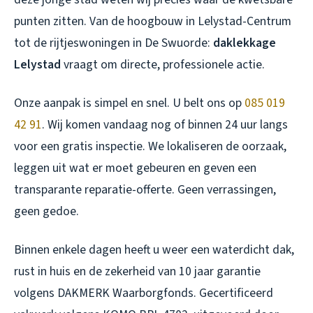
punten zitten. Van de hoogbouw in Lelystad-Centrum
tot de rijtjeswoningen in De Swuorde:
daklekkage
Lelystad
vraagt om directe, professionele actie.
Onze aanpak is simpel en snel. U belt ons op
085 019
42 91
. Wij komen vandaag nog of binnen 24 uur langs
voor een gratis inspectie. We lokaliseren de oorzaak,
leggen uit wat er moet gebeuren en geven een
transparante reparatie-offerte. Geen verrassingen,
geen gedoe.
Binnen enkele dagen heeft u weer een waterdicht dak,
rust in huis en de zekerheid van 10 jaar garantie
volgens DAKMERK Waarborgfonds. Gecertificeerd