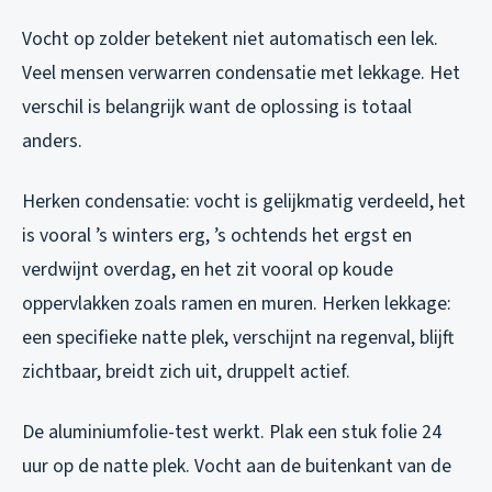
Vocht op zolder betekent niet automatisch een lek.
Veel mensen verwarren condensatie met lekkage. Het
verschil is belangrijk want de oplossing is totaal
anders.
Herken condensatie: vocht is gelijkmatig verdeeld, het
is vooral ’s winters erg, ’s ochtends het ergst en
verdwijnt overdag, en het zit vooral op koude
oppervlakken zoals ramen en muren. Herken lekkage:
een specifieke natte plek, verschijnt na regenval, blijft
zichtbaar, breidt zich uit, druppelt actief.
De aluminiumfolie-test werkt. Plak een stuk folie 24
uur op de natte plek. Vocht aan de buitenkant van de