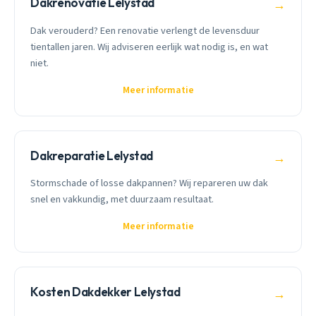
Dakrenovatie Lelystad
→
Dak verouderd? Een renovatie verlengt de levensduur
tientallen jaren. Wij adviseren eerlijk wat nodig is, en wat
niet.
Meer informatie
Dakreparatie Lelystad
→
Stormschade of losse dakpannen? Wij repareren uw dak
snel en vakkundig, met duurzaam resultaat.
Meer informatie
Kosten Dakdekker Lelystad
→