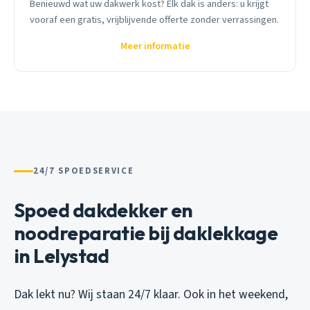
Benieuwd wat uw dakwerk kost? Elk dak is anders: u krijgt
vooraf een gratis, vrijblijvende offerte zonder verrassingen.
Meer informatie
24/7 SPOEDSERVICE
Spoed dakdekker en
noodreparatie bij daklekkage
in Lelystad
Dak lekt nu? Wij staan 24/7 klaar. Ook in het weekend,