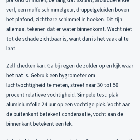
plafond of muren, behang dat loslaat, afbladderende
verf, een muffe schimmelgeur, druppelgeluiden boven
het plafond, zichtbare schimmel in hoeken. Dit zijn
allemaal tekenen dat er water binnenkomt. Wacht niet
tot de schade zichtbaar is, want dan is het vaak al te
laat.
Zelf checken kan. Ga bij regen de zolder op en kijk waar
het nat is. Gebruik een hygrometer om
luchtvochtigheid te meten, streef naar 30 tot 50
procent relatieve vochtigheid. Simpele test: plak
aluminiumfolie 24 uur op een vochtige plek. Vocht aan
de buitenkant betekent condensatie, vocht aan de
binnenkant betekent een lek.