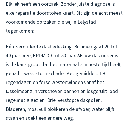
Elk lek heeft een oorzaak. Zonder juiste diagnose is
elke reparatie doorstoken kaart. Dit zijn de acht meest
voorkomende oorzaken die wij in Lelystad
tegenkomen:
Eén: verouderde dakbedekking. Bitumen gaat 20 tot
40 jaar mee, EPDM 30 tot 50 jaar. Als uw dak ouder is,
is de kans groot dat het materiaal zijn beste tijd heeft
gehad. Twee: stormschade. Met gemiddeld 191
regendagen en forse westenwinden vanaf het
IJsselmeer zijn verschoven pannen en losgerukt lood
regelmatig gezien. Drie: verstopte dakgoten.
Bladeren, mos, vuil blokkeren de afvoer, water blijft
staan en zoekt een andere weg.