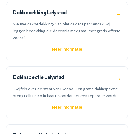
Dakbedekking Lelystad
→
Nieuwe dakbedekking? Van plat dak tot pannendak: wij
leggen bedekking die decennia meegaat, met gratis offerte
vooraf.
Meer informatie
Dakinspectie Lelystad
→
Twijfels over de staat van uw dak? Een gratis dakinspectie
brengt elk risico in kaart, voordat het een reparatie wordt.
Meer informatie