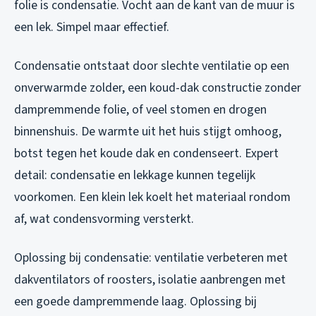
folie is condensatie. Vocht aan de kant van de muur is
een lek. Simpel maar effectief.
Condensatie ontstaat door slechte ventilatie op een
onverwarmde zolder, een koud-dak constructie zonder
dampremmende folie, of veel stomen en drogen
binnenshuis. De warmte uit het huis stijgt omhoog,
botst tegen het koude dak en condenseert. Expert
detail: condensatie en lekkage kunnen tegelijk
voorkomen. Een klein lek koelt het materiaal rondom
af, wat condensvorming versterkt.
Oplossing bij condensatie: ventilatie verbeteren met
dakventilators of roosters, isolatie aanbrengen met
een goede dampremmende laag. Oplossing bij