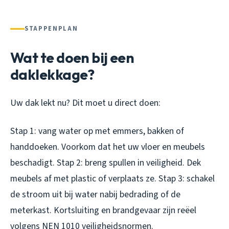
STAPPENPLAN
Wat te doen bij een
daklekkage?
Uw dak lekt nu? Dit moet u direct doen:
Stap 1: vang water op met emmers, bakken of
handdoeken. Voorkom dat het uw vloer en meubels
beschadigt. Stap 2: breng spullen in veiligheid. Dek
meubels af met plastic of verplaats ze. Stap 3: schakel
de stroom uit bij water nabij bedrading of de
meterkast. Kortsluiting en brandgevaar zijn reëel
volgens NEN 1010 veiligheidsnormen.