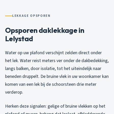
LEKKAGE OPSPOREN
Opsporen daklekkage in
Lelystad
Water op uw plafond verschijnt zelden direct onder
het lek. Water reist meters ver onder de dakbedekking,
langs balken, door isolatie, tot het uiteindelijk naar
beneden druppelt. De bruine vlek in uw woonkamer kan
komen van een lek bij de schoorsteen drie meter
verderop.
Herken deze signalen: gelige of bruine vlekken op het