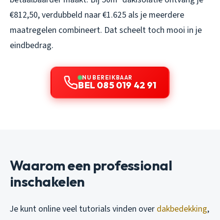
€812,50, verdubbeld naar €1.625 als je meerdere
maatregelen combineert. Dat scheelt toch mooi in je
eindbedrag.
NU BEREIKBAAR
BEL 085 019 42 91
Waarom een professional
inschakelen
Je kunt online veel tutorials vinden over
dakbedekking
,