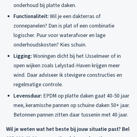
onderhoud bij platte daken.
Functionaliteit:
Wil je een dakterras of
zonnepanelen? Dan is plat of een combinatie
logischer. Puur voor waterafvoer en lage
onderhoudskosten? Kies schuin.
Ligging:
Woningen dicht bij het IJsselmeer of in
open wijken zoals Lelystad-Haven krijgen meer
wind. Daar adviseer ik stevigere constructies en
regelmatige controle.
Levensduur:
EPDM op platte daken gaat 40-50 jaar
mee, keramische pannen op schuine daken 50+ jaar.
Betonnen pannen zitten daar tussenin met 40 jaar.
Wil je weten wat het beste bij jouw situatie past? Bel