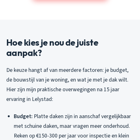
Hoe kies je nou de juiste
aanpak?
De keuze hangt af van meerdere factoren: je budget,
de bouwstijl van je woning, en wat je met je dak wilt.
Hier zijn mijn praktische overwegingen na 15 jaar
ervaring in Lelystad:
Budget:
Platte daken zijn in aanschaf vergelijkbaar
met schuine daken, maar vragen meer onderhoud.
Reken op €150-300 per jaar voor inspectie en klein