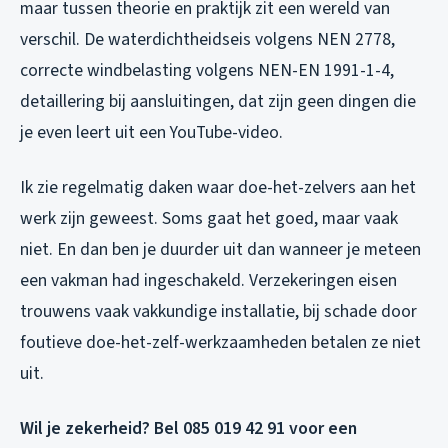
maar tussen theorie en praktijk zit een wereld van
verschil. De waterdichtheidseis volgens NEN 2778,
correcte windbelasting volgens NEN-EN 1991-1-4,
detaillering bij aansluitingen, dat zijn geen dingen die
je even leert uit een YouTube-video.
Ik zie regelmatig daken waar doe-het-zelvers aan het
werk zijn geweest. Soms gaat het goed, maar vaak
niet. En dan ben je duurder uit dan wanneer je meteen
een vakman had ingeschakeld. Verzekeringen eisen
trouwens vaak vakkundige installatie, bij schade door
foutieve doe-het-zelf-werkzaamheden betalen ze niet
uit.
Wil je zekerheid? Bel 085 019 42 91 voor een