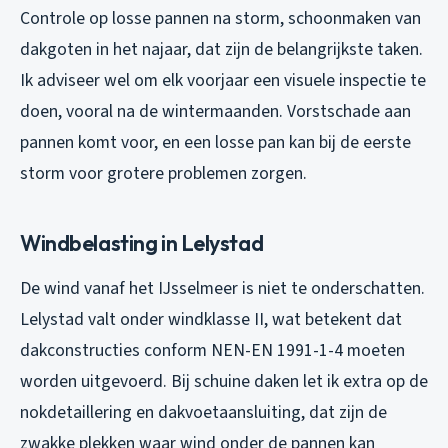
Controle op losse pannen na storm, schoonmaken van
dakgoten in het najaar, dat zijn de belangrijkste taken.
Ik adviseer wel om elk voorjaar een visuele inspectie te
doen, vooral na de wintermaanden. Vorstschade aan
pannen komt voor, en een losse pan kan bij de eerste
storm voor grotere problemen zorgen.
Windbelasting in Lelystad
De wind vanaf het IJsselmeer is niet te onderschatten.
Lelystad valt onder windklasse II, wat betekent dat
dakconstructies conform NEN-EN 1991-1-4 moeten
worden uitgevoerd. Bij schuine daken let ik extra op de
nokdetaillering en dakvoetaansluiting, dat zijn de
zwakke plekken waar wind onder de pannen kan