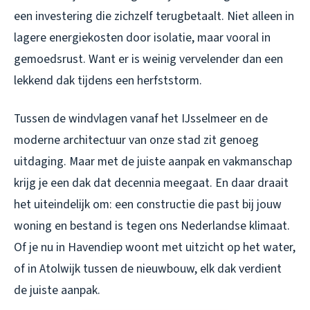
een investering die zichzelf terugbetaalt. Niet alleen in
lagere energiekosten door isolatie, maar vooral in
gemoedsrust. Want er is weinig vervelender dan een
lekkend dak tijdens een herfststorm.
Tussen de windvlagen vanaf het IJsselmeer en de
moderne architectuur van onze stad zit genoeg
uitdaging. Maar met de juiste aanpak en vakmanschap
krijg je een dak dat decennia meegaat. En daar draait
het uiteindelijk om: een constructie die past bij jouw
woning en bestand is tegen ons Nederlandse klimaat.
Of je nu in Havendiep woont met uitzicht op het water,
of in Atolwijk tussen de nieuwbouw, elk dak verdient
de juiste aanpak.