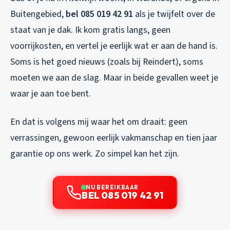
Buitengebied,
bel 085 019 42 91
als je twijfelt over de
staat van je dak. Ik kom gratis langs, geen
voorrijkosten, en vertel je eerlijk wat er aan de hand is.
Soms is het goed nieuws (zoals bij Reindert), soms
moeten we aan de slag. Maar in beide gevallen weet je
waar je aan toe bent.
En dat is volgens mij waar het om draait: geen
verrassingen, gewoon eerlijk vakmanschap en tien jaar
garantie op ons werk. Zo simpel kan het zijn.
NU BEREIKBAAR
BEL 085 019 42 91