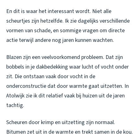
En dit is waar het interessant wordt. Niet alle
scheurtjes zijn hetzelfde. Ik zie dagelijks verschillende
vormen van schade, en sommige vragen om directe
actie terwijl andere nog jaren kunnen wachten.
Blazen zijn een veelvoorkomend probleem. Dat zijn
bobbels in je dakbedekking waar lucht of vocht onder
zit. Die ontstaan vaak door vocht in de
onderconstructie dat door warmte gaat uitzetten. In
Atolwijk zie ik dit relatief vaak bij huizen uit de jaren
tachtig.
Scheuren door krimp en uitzetting zijn normaal.
Bitumen zet uit in de warmte en trekt samen in de kou.