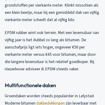
grondstoffen per vierkante meter. Klinkt misschien als
een klein beetje, maar bij een gemiddeld dak van vijftig
vierkante meter scheelt dat al vijftig kilo.
EPDM rubber wint ook terrein. Met een levensduur van
vijftig jaar is het dubbel zo lang als bitumen. De
aanschafprijs ligt iets hoger, ongeveer €50 per
vierkante meter versus €45 voor bitumen, maar door
die langere levensduur is het relatief goedkoper. Bij
nieuwbouw adviseer ik EPDM steeds vaker.
Multifunctionele daken
Groendaken worden steeds populairder in Lelystad.
Moderne bitumen
dakbedekkingen
zijn leverbaar met