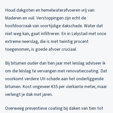
Houd dakgoten en hemelwaterafvoeren vrij van
bladeren en vuil. Verstoppingen zijn echt de
hoofdoorzaak van voortijdige dakschade. Water dat
niet weg kan, gaat infiltreren. En in Lelystad met onze
extreme neerslag, die is met twintig procent
toegenomen, is goede afvoer cruciaal.
Bij bitumen ouder dan tien jaar met leislag adviseer ik
om die leislag te vervangen met renovatiecoating. Dat
voorkomt verdere UV-schade aan het onderliggende
bitumen. Kost ongeveer €35 per vierkante meter, maar
verlengt je dak met jaren.
Overweeg preventieve coating bij daken van tien tot