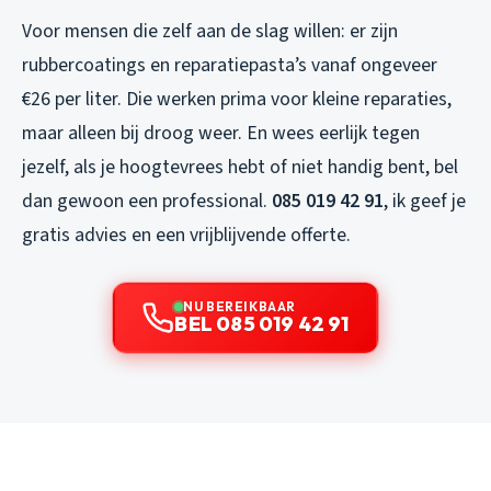
Voor mensen die zelf aan de slag willen: er zijn
rubbercoatings en reparatiepasta’s vanaf ongeveer
€26 per liter. Die werken prima voor kleine reparaties,
maar alleen bij droog weer. En wees eerlijk tegen
jezelf, als je hoogtevrees hebt of niet handig bent, bel
dan gewoon een professional.
085 019 42 91
, ik geef je
gratis advies en een vrijblijvende offerte.
NU BEREIKBAAR
BEL 085 019 42 91