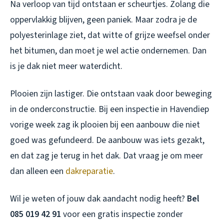
Na verloop van tijd ontstaan er scheurtjes. Zolang die
oppervlakkig blijven, geen paniek. Maar zodra je de
polyesterinlage ziet, dat witte of grijze weefsel onder
het bitumen, dan moet je wel actie ondernemen. Dan
is je dak niet meer waterdicht.
Plooien zijn lastiger. Die ontstaan vaak door beweging
in de onderconstructie. Bij een inspectie in Havendiep
vorige week zag ik plooien bij een aanbouw die niet
goed was gefundeerd. De aanbouw was iets gezakt,
en dat zag je terug in het dak. Dat vraag je om meer
dan alleen een
dakreparatie
.
Wil je weten of jouw dak aandacht nodig heeft?
Bel
085 019 42 91
voor een gratis inspectie zonder