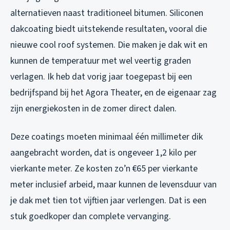
alternatieven naast traditioneel bitumen. Siliconen
dakcoating biedt uitstekende resultaten, vooral die
nieuwe cool roof systemen. Die maken je dak wit en
kunnen de temperatuur met wel veertig graden
verlagen. Ik heb dat vorig jaar toegepast bij een
bedrijfspand bij het Agora Theater, en de eigenaar zag
zijn energiekosten in de zomer direct dalen.
Deze coatings moeten minimaal één millimeter dik
aangebracht worden, dat is ongeveer 1,2 kilo per
vierkante meter. Ze kosten zo’n €65 per vierkante
meter inclusief arbeid, maar kunnen de levensduur van
je dak met tien tot vijftien jaar verlengen. Dat is een
stuk goedkoper dan complete vervanging.