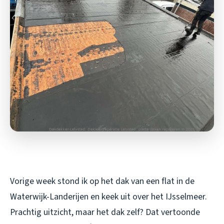
Vorige week stond ik op het dak van een flat in de
Waterwijk-Landerijen en keek uit over het IJsselmeer.
Prachtig uitzicht, maar het dak zelf? Dat vertoonde