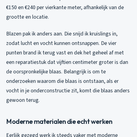
€150 en €240 per vierkante meter, afhankelijk van de
grootte en locatie.
Blazen pak ik anders aan. Die snijd ik kruislings in,
zodat lucht en vocht kunnen ontsnappen. De vier
punten brand ik terug vast en dek het geheel af met
een reparatiestuk dat vijftien centimeter groter is dan
de oorspronkelijke blaas. Belangrijk is om te
onderzoeken waarom die blaas is ontstaan, als er
vocht in je onderconstructie zit, komt die blaas anders
gewoon terug.
Moderne materialen die echt werken
Eerlijk gezegd werk ik steeds vaker met moderne