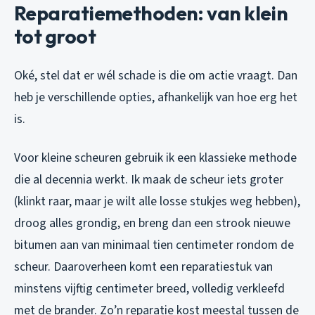
Reparatiemethoden: van klein
tot groot
Oké, stel dat er wél schade is die om actie vraagt. Dan
heb je verschillende opties, afhankelijk van hoe erg het
is.
Voor kleine scheuren gebruik ik een klassieke methode
die al decennia werkt. Ik maak de scheur iets groter
(klinkt raar, maar je wilt alle losse stukjes weg hebben),
droog alles grondig, en breng dan een strook nieuwe
bitumen aan van minimaal tien centimeter rondom de
scheur. Daaroverheen komt een reparatiestuk van
minstens vijftig centimeter breed, volledig verkleefd
met de brander. Zo’n reparatie kost meestal tussen de