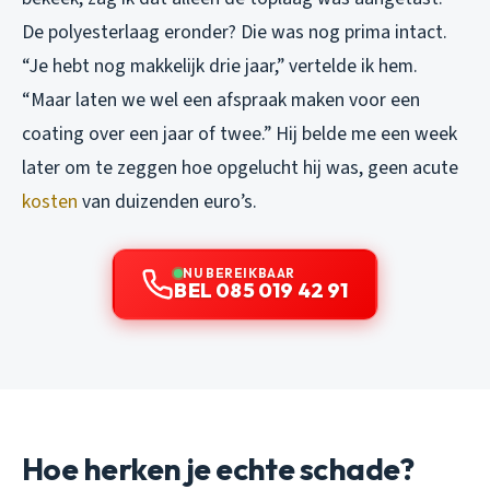
De polyesterlaag eronder? Die was nog prima intact.
“Je hebt nog makkelijk drie jaar,” vertelde ik hem.
“Maar laten we wel een afspraak maken voor een
coating over een jaar of twee.” Hij belde me een week
later om te zeggen hoe opgelucht hij was, geen acute
kosten
van duizenden euro’s.
NU BEREIKBAAR
BEL 085 019 42 91
Hoe herken je echte schade?