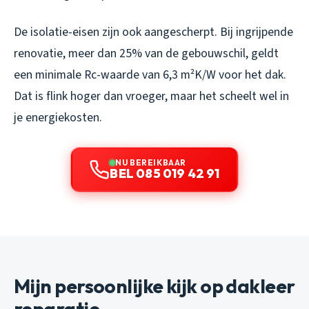
De isolatie-eisen zijn ook aangescherpt. Bij ingrijpende
renovatie, meer dan 25% van de gebouwschil, geldt
een minimale Rc-waarde van 6,3 m²K/W voor het dak.
Dat is flink hoger dan vroeger, maar het scheelt wel in
je energiekosten.
NU BEREIKBAAR
BEL 085 019 42 91
Mijn persoonlijke kijk op dakleer
reparatie