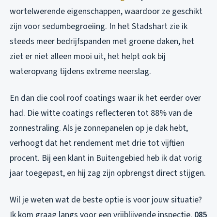
wortelwerende eigenschappen, waardoor ze geschikt
zijn voor sedumbegroeiing. In het Stadshart zie ik
steeds meer bedrijfspanden met groene daken, het
ziet er niet alleen mooi uit, het helpt ook bij
wateropvang tijdens extreme neerslag.
En dan die cool roof coatings waar ik het eerder over
had. Die witte coatings reflecteren tot 88% van de
zonnestraling. Als je zonnepanelen op je dak hebt,
verhoogt dat het rendement met drie tot vijftien
procent. Bij een klant in Buitengebied heb ik dat vorig
jaar toegepast, en hij zag zijn opbrengst direct stijgen.
Wil je weten wat de beste optie is voor jouw situatie?
Ik kom graag langs voor een vrijblijvende inspectie.
085