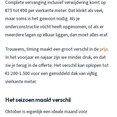
Complete vervanging inclusief verwijdering komt op
€75 tot €90 per vierkante meter. Dat klinkt als veel,
maar soms is het gewoon nodig. Als je
onderconstructie vocht heeft opgenomen, of als er
meerdere lagen op elkaar liggen, dan moet alles eraf.
Trouwens, timing maakt een groot verschil in de
prijs
.
In het voorjaar en najaar zijn we minder druk, en dat
zie je terug in de offerte. Het verschil kan oplopen tot
€1.200-1.500 voor een gemiddeld dak van vijftig
vierkante meter.
Het seizoen maakt verschil
Oktober is eigenlijk een ideale maand voor