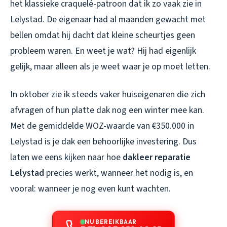
het klassieke craquelé-patroon dat ik zo vaak zie in
Lelystad. De eigenaar had al maanden gewacht met
bellen omdat hij dacht dat kleine scheurtjes geen
probleem waren. En weet je wat? Hij had eigenlijk
gelijk, maar alleen als je weet waar je op moet letten.
In oktober zie ik steeds vaker huiseigenaren die zich
afvragen of hun platte dak nog een winter mee kan.
Met de gemiddelde WOZ-waarde van €350.000 in
Lelystad is je dak een behoorlijke investering. Dus
laten we eens kijken naar hoe
dakleer reparatie
Lelystad
precies werkt, wanneer het nodig is, en
vooral: wanneer je nog even kunt wachten.
NU BEREIKBAAR