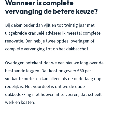
Wanneer is complete
vervanging de betere keuze?
Bij daken ouder dan vijftien tot twintig jaar met
uitgebreide craquelé adviseer ik meestal complete
renovatie. Dan heb je twee opties: overlagen of
complete vervanging tot op het dakbeschot.
Overlagen betekent dat we een nieuwe laag over de
bestaande leggen. Dat kost ongeveer €50 per
vierkante meter en kan alleen als de onderlaag nog
redelijk is. Het voordeel is dat we de oude
dakbedekking niet hoeven af te voeren, dat scheelt
werk en kosten.