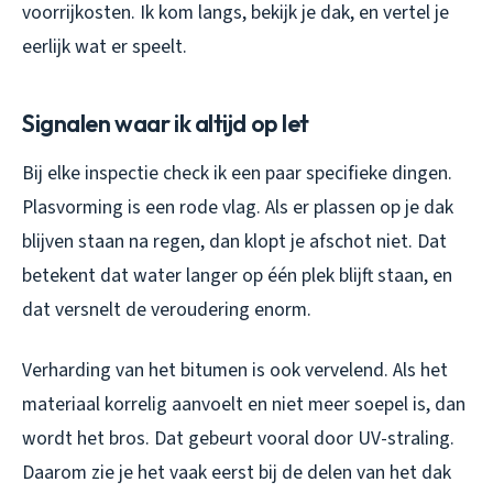
voorrijkosten. Ik kom langs, bekijk je dak, en vertel je
eerlijk wat er speelt.
Signalen waar ik altijd op let
Bij elke inspectie check ik een paar specifieke dingen.
Plasvorming is een rode vlag. Als er plassen op je dak
blijven staan na regen, dan klopt je afschot niet. Dat
betekent dat water langer op één plek blijft staan, en
dat versnelt de veroudering enorm.
Verharding van het bitumen is ook vervelend. Als het
materiaal korrelig aanvoelt en niet meer soepel is, dan
wordt het bros. Dat gebeurt vooral door UV-straling.
Daarom zie je het vaak eerst bij de delen van het dak