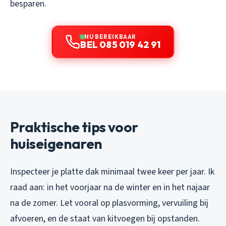
besparen.
NU BEREIKBAAR
BEL 085 019 42 91
Praktische tips voor
huiseigenaren
Inspecteer je platte dak minimaal twee keer per jaar. Ik
raad aan: in het voorjaar na de winter en in het najaar
na de zomer. Let vooral op plasvorming, vervuiling bij
afvoeren, en de staat van kitvoegen bij opstanden.