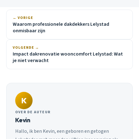
← VORIGE
Waarom professionele dakdekkers Lelystad
onmisbaar zijn
VOLGENDE →
Impact dakrenovatie wooncomfort Lelystad: Wat
je niet verwacht
K
OVER DE AUTEUR
Kevin
Hallo, ik ben Kevin, een geboren en getogen