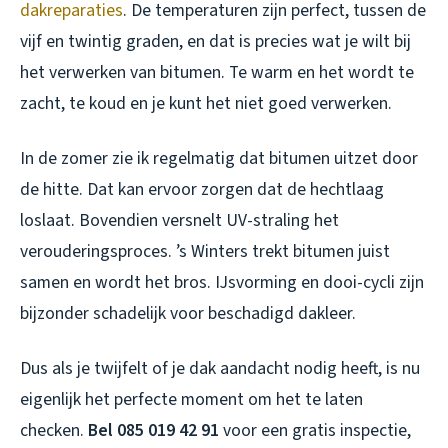
dakreparaties
. De temperaturen zijn perfect, tussen de
vijf en twintig graden, en dat is precies wat je wilt bij
het verwerken van bitumen. Te warm en het wordt te
zacht, te koud en je kunt het niet goed verwerken.
In de zomer zie ik regelmatig dat bitumen uitzet door
de hitte. Dat kan ervoor zorgen dat de hechtlaag
loslaat. Bovendien versnelt UV-straling het
verouderingsproces. ’s Winters trekt bitumen juist
samen en wordt het bros. IJsvorming en dooi-cycli zijn
bijzonder schadelijk voor beschadigd dakleer.
Dus als je twijfelt of je dak aandacht nodig heeft, is nu
eigenlijk het perfecte moment om het te laten
checken.
Bel 085 019 42 91
voor een gratis inspectie,