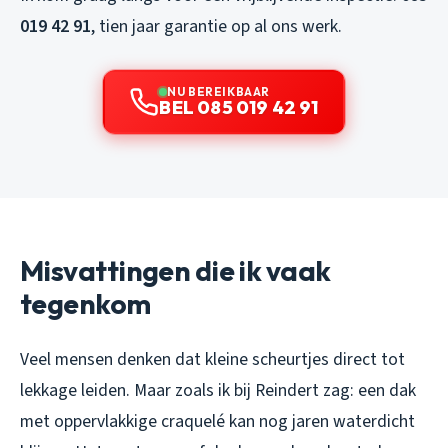
019 42 91
, tien jaar garantie op al ons werk.
NU BEREIKBAAR
BEL 085 019 42 91
Misvattingen die ik vaak
tegenkom
Veel mensen denken dat kleine scheurtjes direct tot
lekkage leiden. Maar zoals ik bij Reindert zag: een dak
met oppervlakkige craquelé kan nog jaren waterdicht