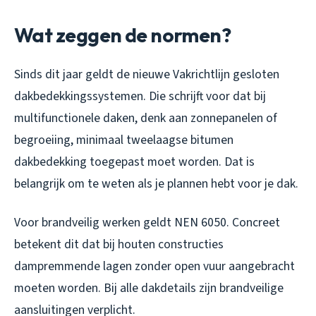
Wat zeggen de normen?
Sinds dit jaar geldt de nieuwe Vakrichtlijn gesloten
dakbedekkingssystemen. Die schrijft voor dat bij
multifunctionele daken, denk aan zonnepanelen of
begroeiing, minimaal tweelaagse bitumen
dakbedekking toegepast moet worden. Dat is
belangrijk om te weten als je plannen hebt voor je dak.
Voor brandveilig werken geldt NEN 6050. Concreet
betekent dit dat bij houten constructies
dampremmende lagen zonder open vuur aangebracht
moeten worden. Bij alle dakdetails zijn brandveilige
aansluitingen verplicht.