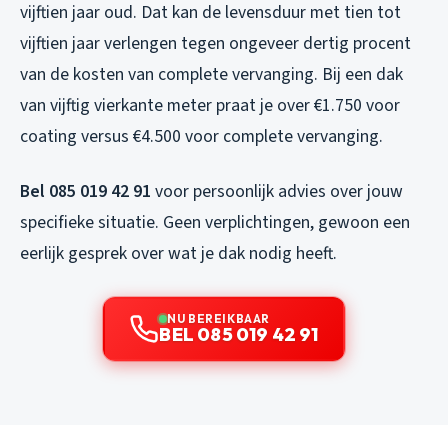
vijftien jaar oud. Dat kan de levensduur met tien tot
vijftien jaar verlengen tegen ongeveer dertig procent
van de kosten van complete vervanging. Bij een dak
van vijftig vierkante meter praat je over €1.750 voor
coating versus €4.500 voor complete vervanging.
Bel 085 019 42 91
voor persoonlijk advies over jouw
specifieke situatie. Geen verplichtingen, gewoon een
eerlijk gesprek over wat je dak nodig heeft.
NU BEREIKBAAR
BEL 085 019 42 91