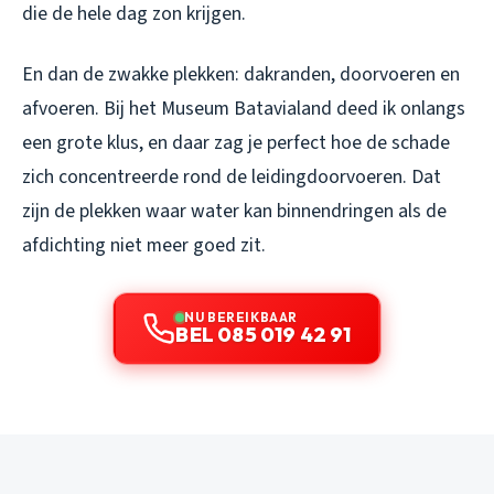
die de hele dag zon krijgen.
En dan de zwakke plekken: dakranden, doorvoeren en
afvoeren. Bij het Museum Batavialand deed ik onlangs
een grote klus, en daar zag je perfect hoe de schade
zich concentreerde rond de leidingdoorvoeren. Dat
zijn de plekken waar water kan binnendringen als de
afdichting niet meer goed zit.
NU BEREIKBAAR
BEL 085 019 42 91