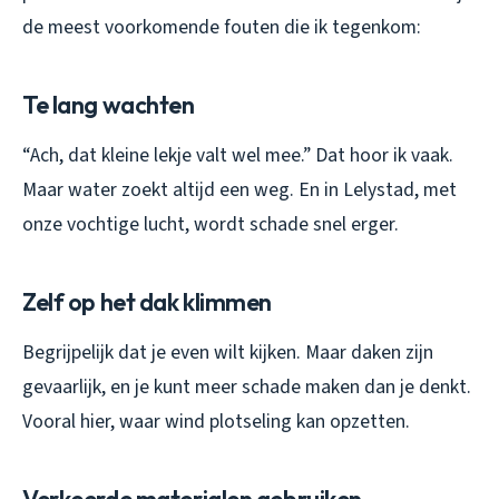
de meest voorkomende fouten die ik tegenkom:
Te lang wachten
“Ach, dat kleine lekje valt wel mee.” Dat hoor ik vaak.
Maar water zoekt altijd een weg. En in Lelystad, met
onze vochtige lucht, wordt schade snel erger.
Zelf op het dak klimmen
Begrijpelijk dat je even wilt kijken. Maar daken zijn
gevaarlijk, en je kunt meer schade maken dan je denkt.
Vooral hier, waar wind plotseling kan opzetten.