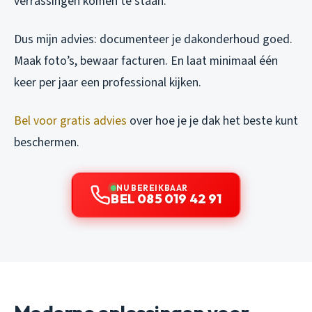
verrassingen komen te staan.
Dus mijn advies: documenteer je dakonderhoud goed.
Maak foto’s, bewaar facturen. En laat minimaal één
keer per jaar een professional kijken.
Bel voor gratis advies
over hoe je je dak het beste kunt
beschermen.
NU BEREIKBAAR
BEL 085 019 42 91