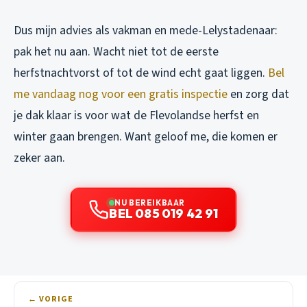
Dus mijn advies als vakman en mede-Lelystadenaar:
pak het nu aan. Wacht niet tot de eerste
herfstnachtvorst of tot de wind echt gaat liggen.
Bel
me vandaag nog voor een gratis inspectie
en zorg dat
je dak klaar is voor wat de Flevolandse herfst en
winter gaan brengen. Want geloof me, die komen er
zeker aan.
NU BEREIKBAAR
BEL 085 019 42 91
← VORIGE