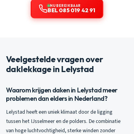
NU BEREIKBAAR
BEL 085 019 42 91
Veelgestelde vragen over
daklekkage in Lelystad
Waarom krijgen daken in Lelystad meer
problemen dan elders in Nederland?
Lelystad heeft een uniek klimaat door de ligging
tussen het IJsselmeer en de polders. De combinatie
van hoge luchtvochtigheid, sterke winden zonder