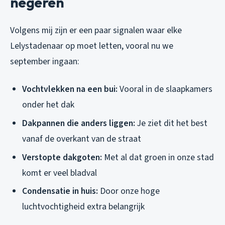
negeren
Volgens mij zijn er een paar signalen waar elke
Lelystadenaar op moet letten, vooral nu we
september ingaan:
Vochtvlekken na een bui:
Vooral in de slaapkamers
onder het dak
Dakpannen die anders liggen:
Je ziet dit het best
vanaf de overkant van de straat
Verstopte dakgoten:
Met al dat groen in onze stad
komt er veel bladval
Condensatie in huis:
Door onze hoge
luchtvochtigheid extra belangrijk