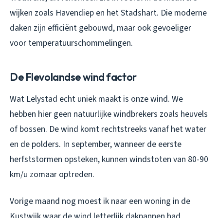
wijken zoals Havendiep en het Stadshart. Die moderne
daken zijn efficiënt gebouwd, maar ook gevoeliger
voor temperatuurschommelingen.
De Flevolandse wind factor
Wat Lelystad echt uniek maakt is onze wind. We
hebben hier geen natuurlijke windbrekers zoals heuvels
of bossen. De wind komt rechtstreeks vanaf het water
en de polders. In september, wanneer de eerste
herfststormen opsteken, kunnen windstoten van 80-90
km/u zomaar optreden.
Vorige maand nog moest ik naar een woning in de
Kustwijk waar de wind letterlijk dakpannen had