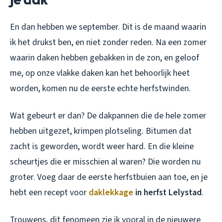
En dan hebben we september. Dit is de maand waarin
ik het drukst ben, en niet zonder reden. Na een zomer
waarin daken hebben gebakken in de zon, en geloof
me, op onze vlakke daken kan het behoorlijk heet
worden, komen nu de eerste echte herfstwinden.
Wat gebeurt er dan? De dakpannen die de hele zomer
hebben uitgezet, krimpen plotseling. Bitumen dat
zacht is geworden, wordt weer hard. En die kleine
scheurtjes die er misschien al waren? Die worden nu
groter. Voeg daar de eerste herfstbuien aan toe, en je
hebt een recept voor
daklekkage
in herfst Lelystad
.
Trouwens, dit fenomeen zie ik vooral in de nieuwere