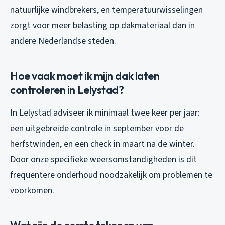
natuurlijke windbrekers, en temperatuurwisselingen
zorgt voor meer belasting op dakmateriaal dan in
andere Nederlandse steden.
Hoe vaak moet ik mijn dak laten
controleren in Lelystad?
In Lelystad adviseer ik minimaal twee keer per jaar:
een uitgebreide controle in september voor de
herfstwinden, en een check in maart na de winter.
Door onze specifieke weersomstandigheden is dit
frequentere onderhoud noodzakelijk om problemen te
voorkomen.