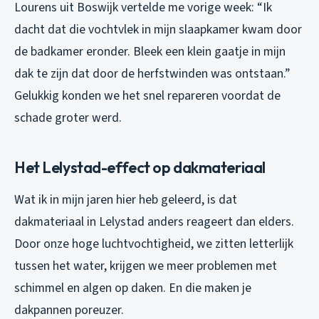
Lourens uit Boswijk vertelde me vorige week: “Ik
dacht dat die vochtvlek in mijn slaapkamer kwam door
de badkamer eronder. Bleek een klein gaatje in mijn
dak te zijn dat door de herfstwinden was ontstaan.”
Gelukkig konden we het snel repareren voordat de
schade groter werd.
Het Lelystad-effect op dakmateriaal
Wat ik in mijn jaren hier heb geleerd, is dat
dakmateriaal in Lelystad anders reageert dan elders.
Door onze hoge luchtvochtigheid, we zitten letterlijk
tussen het water, krijgen we meer problemen met
schimmel en algen op daken. En die maken je
dakpannen poreuzer.