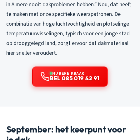
in Almere nooit dakproblemen hebben.” Nou, dat heeft
te maken met onze specifieke weerspatronen. De
combinatie van hoge luchtvochtigheid en plotselinge
temperatuurwisselingen, typisch voor een jonge stad
op drooggelegd land, zorgt ervoor dat dakmateriaal
hier sneller veroudert.
NU BEREIKBAAR
BEL 085 019 42 91
September: het keerpunt voor
je dak