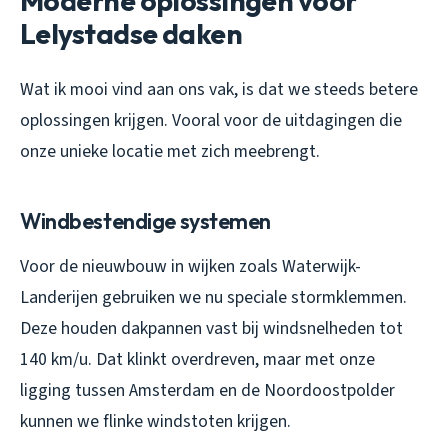
Moderne oplossingen voor
Lelystadse daken
Wat ik mooi vind aan ons vak, is dat we steeds betere
oplossingen krijgen. Vooral voor de uitdagingen die
onze unieke locatie met zich meebrengt.
Windbestendige systemen
Voor de nieuwbouw in wijken zoals Waterwijk-
Landerijen gebruiken we nu speciale stormklemmen.
Deze houden dakpannen vast bij windsnelheden tot
140 km/u. Dat klinkt overdreven, maar met onze
ligging tussen Amsterdam en de Noordoostpolder
kunnen we flinke windstoten krijgen.