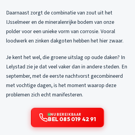
Daarnaast zorgt de combinatie van zout uit het
IJsselmeer en de mineralenrijke bodem van onze
polder voor een unieke vorm van corrosie. Vooral
loodwerk en zinken dakgoten hebben het hier zwaar.
Je kent het wel, die groene uitslag op oude daken? In
Lelystad zie je dat veel vaker dan in andere steden. En
september, met de eerste nachtvorst gecombineerd
met vochtige dagen, is het moment waarop deze
problemen zich echt manifesteren.
NU BEREIKBAAR
BEL 085 019 42 91