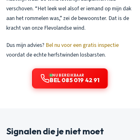
verschoven. “Het leek wel alsof er iemand op mijn dak
aan het rommelen was,” zei de bewoonster. Dat is de
kracht van onze Flevolandse wind.
Dus mijn advies?
Bel nu voor een gratis inspectie
voordat de echte herfstwinden losbarsten.
NU BEREIKBAAR
BEL 085 019 42 91
Signalen die je niet moet