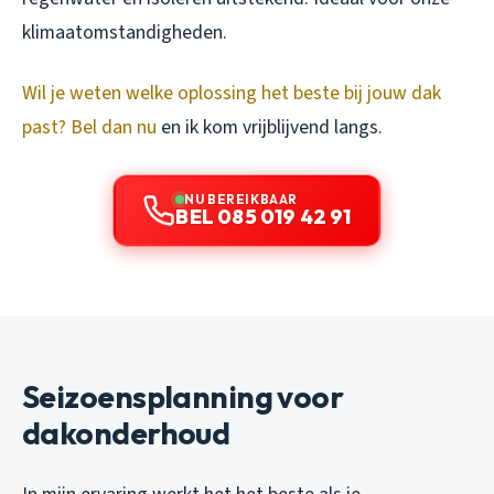
klimaatomstandigheden.
Wil je weten welke oplossing het beste bij jouw dak
past? Bel dan nu
en ik kom vrijblijvend langs.
NU BEREIKBAAR
BEL 085 019 42 91
Seizoensplanning voor
dakonderhoud