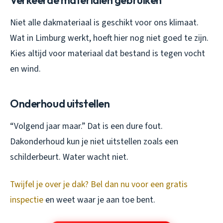
Verkeerde materialen gebruiken
Niet alle dakmateriaal is geschikt voor ons klimaat.
Wat in Limburg werkt, hoeft hier nog niet goed te zijn.
Kies altijd voor materiaal dat bestand is tegen vocht
en wind.
Onderhoud uitstellen
“Volgend jaar maar.” Dat is een dure fout.
Dakonderhoud kun je niet uitstellen zoals een
schilderbeurt. Water wacht niet.
Twijfel je over je dak? Bel dan nu voor een gratis
inspectie
en weet waar je aan toe bent.