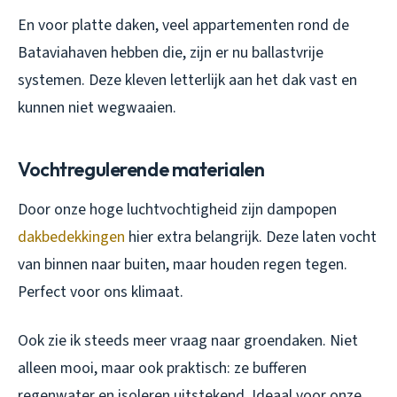
En voor platte daken, veel appartementen rond de
Bataviahaven hebben die, zijn er nu ballastvrije
systemen. Deze kleven letterlijk aan het dak vast en
kunnen niet wegwaaien.
Vochtregulerende materialen
Door onze hoge luchtvochtigheid zijn dampopen
dakbedekkingen
hier extra belangrijk. Deze laten vocht
van binnen naar buiten, maar houden regen tegen.
Perfect voor ons klimaat.
Ook zie ik steeds meer vraag naar groendaken. Niet
alleen mooi, maar ook praktisch: ze bufferen
regenwater en isoleren uitstekend. Ideaal voor onze