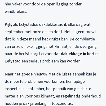
hier vaker voor door de open ligging zonder
windbrekers.
Kijk, als Lelystadse dakdekker zie ik elke dag wat
september met onze daken doet. Het is geen toeval
dat ik in deze maand het drukst ben. De combinatie
van onze unieke ligging, het klimaat, en de overgang
naar de herfst zorgt ervoor dat
daklekkage in herfst
Lelystad
een serieus probleem kan worden.
Maar het goede nieuws? Met de juiste aanpak kun je
de meeste problemen voorkomen. Een tijdige
inspectie in september, het gebruik van geschikte
materialen voor ons klimaat, en regelmatig onderhoud
houden je dak jarenlang in topconditie.