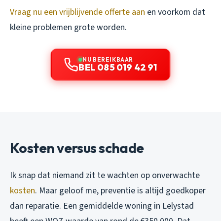
Vraag nu een vrijblijvende offerte aan
en voorkom dat
kleine problemen grote worden.
NU BEREIKBAAR
BEL 085 019 42 91
Kosten versus schade
Ik snap dat niemand zit te wachten op onverwachte
kosten
. Maar geloof me, preventie is altijd goedkoper
dan reparatie. Een gemiddelde woning in Lelystad