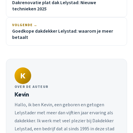
Dakrenovatie plat dak Lelystad: Nieuwe
technieken 2025
VOLGENDE →
Goedkope dakdekker Lelystad: waarom je meer
betaalt
K
OVER DE AUTEUR
Kevin
Hallo, ik ben Kevin, een geboren en getogen
Lelystader met meer dan vijftien jaar ervaring als
dakdekker. Ik werk met veel plezier bij Dakdekker
Lelystad, een bedrijf dat al sinds 1995 in deze stad