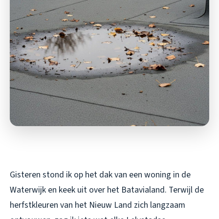
Gisteren stond ik op het dak van een woning in de
Waterwijk en keek uit over het Batavialand. Terwijl de
herfstkleuren van het Nieuw Land zich langzaam