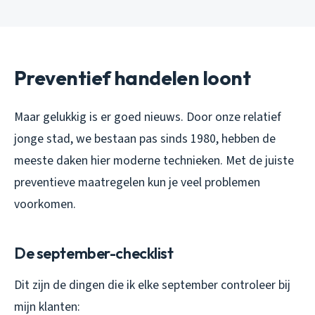
Preventief handelen loont
Maar gelukkig is er goed nieuws. Door onze relatief
jonge stad, we bestaan pas sinds 1980, hebben de
meeste daken hier moderne technieken. Met de juiste
preventieve maatregelen kun je veel problemen
voorkomen.
De september-checklist
Dit zijn de dingen die ik elke september controleer bij
mijn klanten: