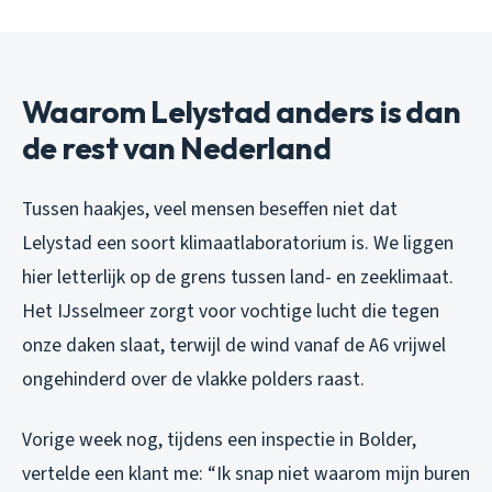
Waarom Lelystad anders is dan
de rest van Nederland
Tussen haakjes, veel mensen beseffen niet dat
Lelystad een soort klimaatlaboratorium is. We liggen
hier letterlijk op de grens tussen land- en zeeklimaat.
Het IJsselmeer zorgt voor vochtige lucht die tegen
onze daken slaat, terwijl de wind vanaf de A6 vrijwel
ongehinderd over de vlakke polders raast.
Vorige week nog, tijdens een inspectie in Bolder,
vertelde een klant me: “Ik snap niet waarom mijn buren