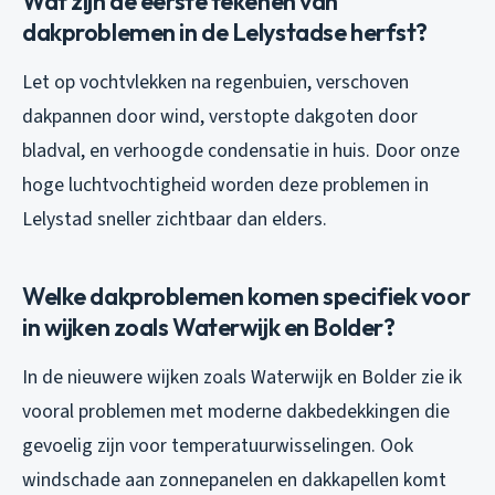
Wat zijn de eerste tekenen van
dakproblemen in de Lelystadse herfst?
Let op vochtvlekken na regenbuien, verschoven
dakpannen door wind, verstopte dakgoten door
bladval, en verhoogde condensatie in huis. Door onze
hoge luchtvochtigheid worden deze problemen in
Lelystad sneller zichtbaar dan elders.
Welke dakproblemen komen specifiek voor
in wijken zoals Waterwijk en Bolder?
In de nieuwere wijken zoals Waterwijk en Bolder zie ik
vooral problemen met moderne dakbedekkingen die
gevoelig zijn voor temperatuurwisselingen. Ook
windschade aan zonnepanelen en dakkapellen komt