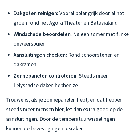
Dakgoten reinigen:
Vooral belangrijk door al het
groen rond het Agora Theater en Batavialand
Windschade beoordelen:
Na een zomer met flinke
onweersbuien
Aansluitingen checken:
Rond schoorstenen en
dakramen
Zonnepanelen controleren:
Steeds meer
Lelystadse daken hebben ze
Trouwens, als je zonnepanelen hebt, en dat hebben
steeds meer mensen hier, let dan extra goed op de
aansluitingen. Door de temperatuurwisselingen
kunnen de bevestigingen losraken.