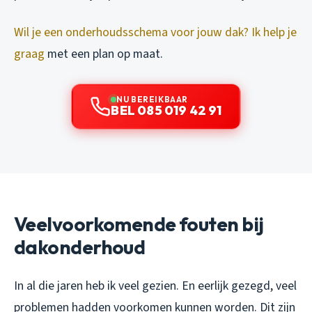
Wil je een onderhoudsschema voor jouw dak? Ik help je
graag
met een plan op maat.
NU BEREIKBAAR
BEL 085 019 42 91
Veelvoorkomende fouten bij
dakonderhoud
In al die jaren heb ik veel gezien. En eerlijk gezegd, veel
problemen hadden voorkomen kunnen worden. Dit zijn