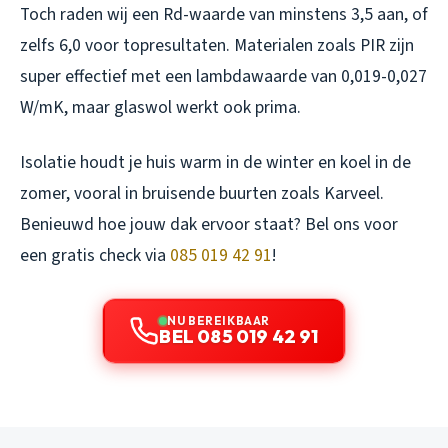
Toch raden wij een Rd-waarde van minstens 3,5 aan, of
zelfs 6,0 voor topresultaten. Materialen zoals PIR zijn
super effectief met een lambdawaarde van 0,019-0,027
W/mK, maar glaswol werkt ook prima.
Isolatie houdt je huis warm in de winter en koel in de
zomer, vooral in bruisende buurten zoals Karveel.
Benieuwd hoe jouw dak ervoor staat? Bel ons voor
een gratis check via
085 019 42 91
!
NU BEREIKBAAR
BEL 085 019 42 91