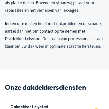
als platte daken. Bovendien staan wij paraat voor
reparaties en het verhelpen van lekkages.
Indien u te maken heeft met dakproblemen of schade,
aarzel dan niet om contact op te nemen met
Dakdekker Lelystad. Ons team van professionals staat
klaar om uw dak weer in optimale staat te herstellen.
Onze dakdekkersdiensten
Dakdekker Lelystad
→