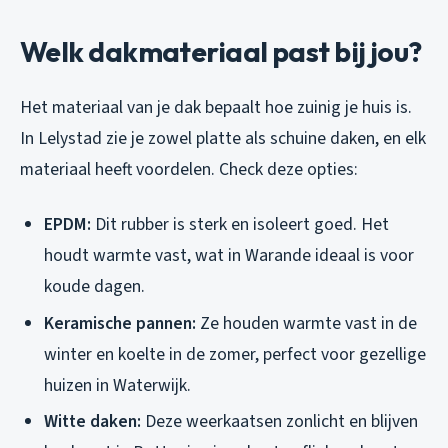
Welk dakmateriaal past bij jou?
Het materiaal van je dak bepaalt hoe zuinig je huis is.
In Lelystad zie je zowel platte als schuine daken, en elk
materiaal heeft voordelen. Check deze opties:
EPDM:
Dit rubber is sterk en isoleert goed. Het
houdt warmte vast, wat in Warande ideaal is voor
koude dagen.
Keramische pannen:
Ze houden warmte vast in de
winter en koelte in de zomer, perfect voor gezellige
huizen in Waterwijk.
Witte daken:
Deze weerkaatsen zonlicht en blijven