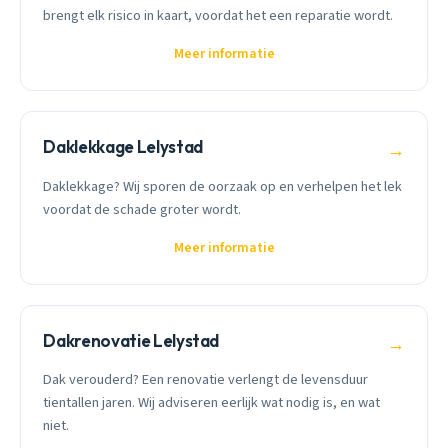
brengt elk risico in kaart, voordat het een reparatie wordt.
Meer informatie
Daklekkage Lelystad
→
Daklekkage? Wij sporen de oorzaak op en verhelpen het lek
voordat de schade groter wordt.
Meer informatie
Dakrenovatie Lelystad
→
Dak verouderd? Een renovatie verlengt de levensduur
tientallen jaren. Wij adviseren eerlijk wat nodig is, en wat
niet.