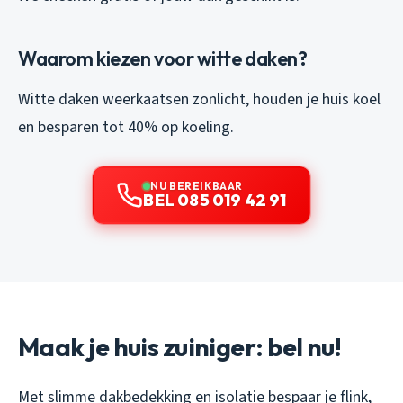
Waarom kiezen voor witte daken?
Witte daken weerkaatsen zonlicht, houden je huis koel
en besparen tot 40% op koeling.
NU BEREIKBAAR
BEL 085 019 42 91
Maak je huis zuiniger: bel nu!
Met slimme dakbedekking en isolatie bespaar je flink,