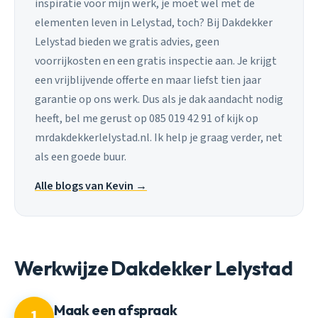
inspiratie voor mijn werk, je moet wel met de
elementen leven in Lelystad, toch? Bij Dakdekker
Lelystad bieden we gratis advies, geen
voorrijkosten en een gratis inspectie aan. Je krijgt
een vrijblijvende offerte en maar liefst tien jaar
garantie op ons werk. Dus als je dak aandacht nodig
heeft, bel me gerust op 085 019 42 91 of kijk op
mrdakdekkerlelystad.nl. Ik help je graag verder, net
als een goede buur.
Alle blogs van Kevin →
Werkwijze Dakdekker Lelystad
Maak een afspraak
1