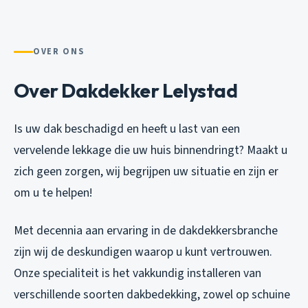
OVER ONS
Over Dakdekker Lelystad
Is uw dak beschadigd en heeft u last van een
vervelende lekkage die uw huis binnendringt? Maakt u
zich geen zorgen, wij begrijpen uw situatie en zijn er
om u te helpen!
Met decennia aan ervaring in de dakdekkersbranche
zijn wij de deskundigen waarop u kunt vertrouwen.
Onze specialiteit is het vakkundig installeren van
verschillende soorten dakbedekking, zowel op schuine