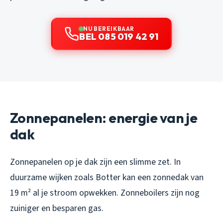
NU BEREIKBAAR
BEL 085 019 42 91
Zonnepanelen: energie van je
dak
Zonnepanelen op je dak zijn een slimme zet. In
duurzame wijken zoals Botter kan een zonnedak van
19 m² al je stroom opwekken. Zonneboilers zijn nog
zuiniger en besparen gas.