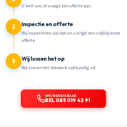
U belt ons of vraagt een offerte aan.
Inspectie en offerte
2
Wij inspecteren uw dak en u krijgt een vrijblijvende
offerte.
Wij lossen het op
3
Wij voeren het dakwerk vakkundig uit.
NU BEREIKBAAR
BEL 085 019 42 91