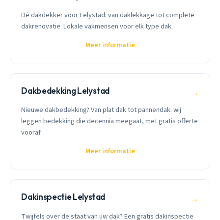
Dé dakdekker voor Lelystad: van daklekkage tot complete
dakrenovatie. Lokale vakmensen voor elk type dak.
Meer informatie
Dakbedekking Lelystad
→
Nieuwe dakbedekking? Van plat dak tot pannendak: wij
leggen bedekking die decennia meegaat, met gratis offerte
vooraf.
Meer informatie
Dakinspectie Lelystad
→
Twijfels over de staat van uw dak? Een gratis dakinspectie