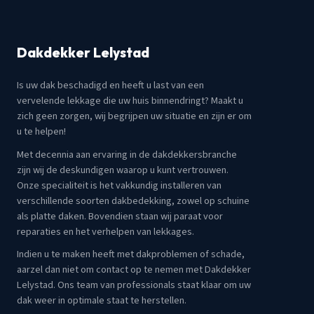
Dakdekker Lelystad
Is uw dak beschadigd en heeft u last van een
vervelende lekkage die uw huis binnendringt? Maakt u
zich geen zorgen, wij begrijpen uw situatie en zijn er om
u te helpen!
Met decennia aan ervaring in de dakdekkersbranche
zijn wij de deskundigen waarop u kunt vertrouwen.
Onze specialiteit is het vakkundig installeren van
verschillende soorten dakbedekking, zowel op schuine
als platte daken. Bovendien staan wij paraat voor
reparaties en het verhelpen van lekkages.
Indien u te maken heeft met dakproblemen of schade,
aarzel dan niet om contact op te nemen met Dakdekker
Lelystad. Ons team van professionals staat klaar om uw
dak weer in optimale staat te herstellen.