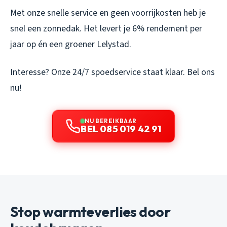
Met onze snelle service en geen voorrijkosten heb je
snel een zonnedak. Het levert je 6% rendement per
jaar op én een groener Lelystad.
Interesse? Onze 24/7 spoedservice staat klaar. Bel ons
nu!
NU BEREIKBAAR
BEL 085 019 42 91
Stop warmteverlies door