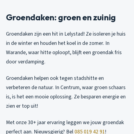
Groendaken: groen en zuinig
Groendaken zijn een hit in Lelystad! Ze isoleren je huis
in de winter en houden het koel in de zomer. In
Warande, waar hitte oploopt, blijft een groendak fris
door verdamping.
Groendaken helpen ook tegen stadshitte en
verbeteren de natuur. In Centrum, waar groen schaars
is, is het een mooie oplossing. Ze besparen energie en
zien er top uit!
Met onze 30+ jaar ervaring leggen we jouw groendak
perfect aan. Nieuwsgierig? Bel
085 019 42 91
!