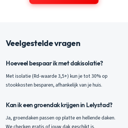
Veelgestelde vragen
Hoeveel bespaar ik met dakisolatie?
Met isolatie (Rd-waarde 3,5+) kun je tot 30% op
stookkosten besparen, afhankelijk van je huis.
Kan ik een groendak krijgen in Lelystad?
Ja, groendaken passen op platte en hellende daken.
We checken gratis of jouw dak geschikt is.