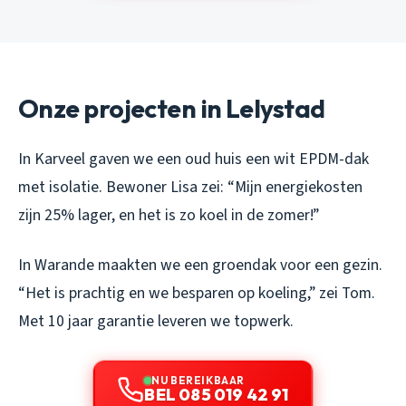
Onze projecten in Lelystad
In Karveel gaven we een oud huis een wit EPDM-dak
met isolatie. Bewoner Lisa zei: “Mijn energiekosten
zijn 25% lager, en het is zo koel in de zomer!”
In Warande maakten we een groendak voor een gezin.
“Het is prachtig en we besparen op koeling,” zei Tom.
Met 10 jaar garantie leveren we topwerk.
NU BEREIKBAAR
BEL 085 019 42 91