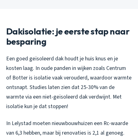
Dakisolatie: je eerste stap naar
besparing
Een goed geïsoleerd dak houdt je huis knus en je
kosten laag. In oude panden in wijken zoals Centrum
of Botter is isolatie vaak verouderd, waardoor warmte
ontsnapt. Studies laten zien dat 25-30% van de
warmte via een niet-geïsoleerd dak verdwijnt. Met
isolatie kun je dat stoppen!
In Lelystad moeten nieuwbouwhuizen een Rc-waarde
van 6,3 hebben, maar bij renovaties is 2,1 al genoeg.