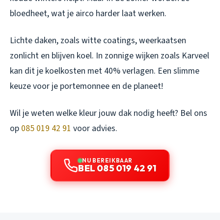
bloedheet, wat je airco harder laat werken.
Lichte daken, zoals witte coatings, weerkaatsen
zonlicht en blijven koel. In zonnige wijken zoals Karveel
kan dit je koelkosten met 40% verlagen. Een slimme
keuze voor je portemonnee en de planeet!
Wil je weten welke kleur jouw dak nodig heeft? Bel ons
op
085 019 42 91
voor advies.
NU BEREIKBAAR
BEL 085 019 42 91