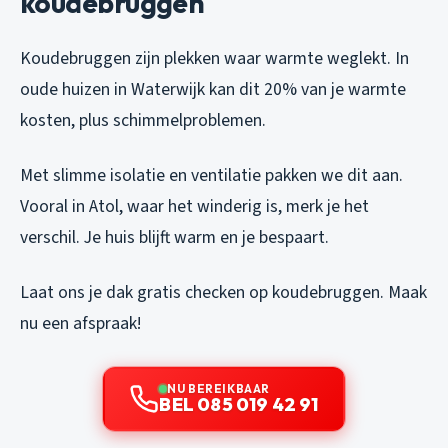
koudebruggen
Koudebruggen zijn plekken waar warmte weglekt. In
oude huizen in Waterwijk kan dit 20% van je warmte
kosten, plus schimmelproblemen.
Met slimme isolatie en ventilatie pakken we dit aan.
Vooral in Atol, waar het winderig is, merk je het
verschil. Je huis blijft warm en je bespaart.
Laat ons je dak gratis checken op koudebruggen. Maak
nu een afspraak!
NU BEREIKBAAR
BEL 085 019 42 91