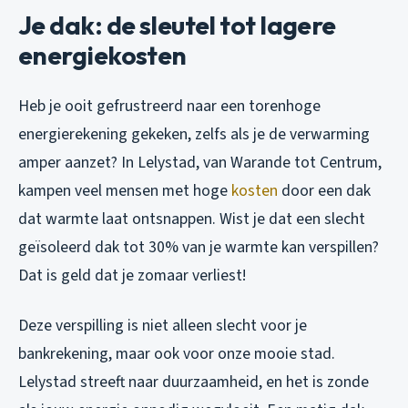
Je dak: de sleutel tot lagere
energiekosten
Heb je ooit gefrustreerd naar een torenhoge
energierekening gekeken, zelfs als je de verwarming
amper aanzet? In Lelystad, van Warande tot Centrum,
kampen veel mensen met hoge
kosten
door een dak
dat warmte laat ontsnappen. Wist je dat een slecht
geïsoleerd dak tot 30% van je warmte kan verspillen?
Dat is geld dat je zomaar verliest!
Deze verspilling is niet alleen slecht voor je
bankrekening, maar ook voor onze mooie stad.
Lelystad streeft naar duurzaamheid, en het is zonde