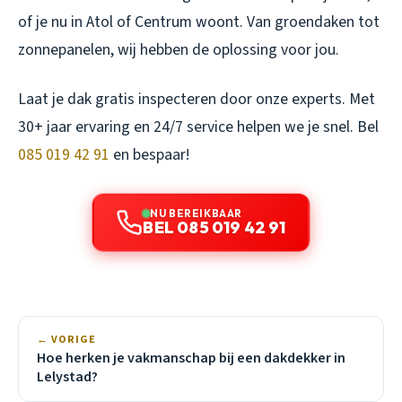
of je nu in Atol of Centrum woont. Van groendaken tot
zonnepanelen, wij hebben de oplossing voor jou.
Laat je dak gratis inspecteren door onze experts. Met
30+ jaar ervaring en 24/7 service helpen we je snel. Bel
085 019 42 91
en bespaar!
NU BEREIKBAAR
BEL 085 019 42 91
← VORIGE
Hoe herken je vakmanschap bij een dakdekker in
Lelystad?