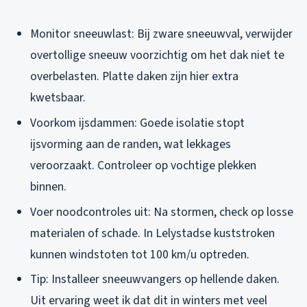
Monitor sneeuwlast: Bij zware sneeuwval, verwijder
overtollige sneeuw voorzichtig om het dak niet te
overbelasten. Platte daken zijn hier extra
kwetsbaar.
Voorkom ijsdammen: Goede isolatie stopt
ijsvorming aan de randen, wat lekkages
veroorzaakt. Controleer op vochtige plekken
binnen.
Voer noodcontroles uit: Na stormen, check op losse
materialen of schade. In Lelystadse kuststroken
kunnen windstoten tot 100 km/u optreden.
Tip: Installeer sneeuwvangers op hellende daken.
Uit ervaring weet ik dat dit in winters met veel