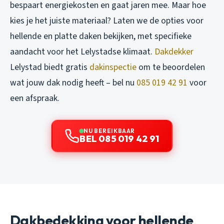
bespaart energiekosten en gaat jaren mee. Maar hoe
kies je het juiste materiaal? Laten we de opties voor
hellende en platte daken bekijken, met specifieke
aandacht voor het Lelystadse klimaat.
Dakdekker
Lelystad biedt gratis
dakinspectie
om te beoordelen
wat jouw dak nodig heeft – bel nu
085 019 42 91
voor
een afspraak.
NU BEREIKBAAR
BEL 085 019 42 91
Dakbedekking voor hellende