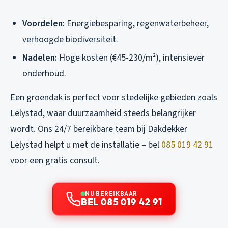
Voordelen:
Energiebesparing, regenwaterbeheer,
verhoogde biodiversiteit.
Nadelen:
Hoge kosten (€45-230/m²), intensiever
onderhoud.
Een groendak is perfect voor stedelijke gebieden zoals
Lelystad, waar duurzaamheid steeds belangrijker
wordt. Ons 24/7 bereikbare team bij Dakdekker
Lelystad helpt u met de installatie – bel
085 019 42 91
voor een gratis consult.
NU BEREIKBAAR
BEL 085 019 42 91