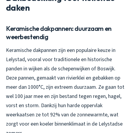
daken
Keramische dakpannen: duurzaam en
weerbestendig
Keramische dakpannen zijn een populaire keuze in
Lelystad, vooral voor traditionele en historische
panden in wijken als de schepenwijken of Boswijk.
Deze pannen, gemaakt van rivierklei en gebakken op
meer dan 1000°C, zijn extreem duurzaam. Ze gaan tot
wel 100 jaar mee en zijn bestand tegen regen, hagel,
vorst en storm. Dankzij hun harde oppervlak
weerkaatsen ze tot 92% van de zonnewarmte, wat
zorgt voor een koeler binnenklimaat in de Lelystadse