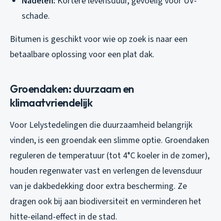
Nadelen:
Kortere levensduur, gevoelig voor UV-
schade.
Bitumen is geschikt voor wie op zoek is naar een
betaalbare oplossing voor een plat dak.
Groendaken: duurzaam en
klimaatvriendelijk
Voor Lelystedelingen die duurzaamheid belangrijk
vinden, is een groendak een slimme optie. Groendaken
reguleren de temperatuur (tot 4°C koeler in de zomer),
houden regenwater vast en verlengen de levensduur
van je dakbedekking door extra bescherming. Ze
dragen ook bij aan biodiversiteit en verminderen het
hitte-eiland-effect in de stad.