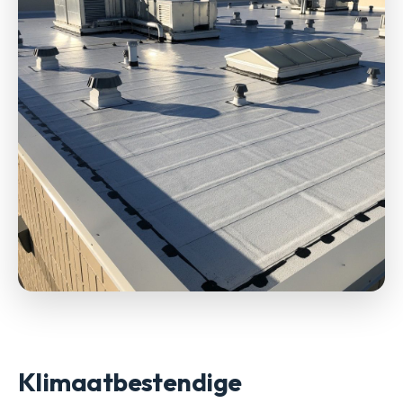
Klimaatbestendige