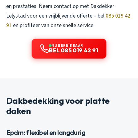
en prestaties. Neem contact op met Dakdekker
Lelystad voor een vrijblijvende offerte – bel
085 019 42
91
en profiteer van onze snelle service.
NU BEREIKBAAR
BEL 085 019 42 91
Dakbedekking voor platte
daken
Epdm: flexibel en langdurig