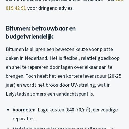
019 42 91
voor dringend advies.
Bitumen: betrouwbaar en
budgetvriendelijk
Bitumen is al jaren een bewezen keuze voor platte
daken in Nederland. Het is flexibel, relatief goedkoop
en snel te repareren door lagen over elkaar aan te
brengen. Toch heeft het een kortere levensduur (20-25
jaar) en wordt het broos door UV-straling, wat in
Lelystadse zomers een aandachtspunt is.
Voordelen:
Lage kosten (€40-70/m²), eenvoudige
reparaties.