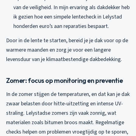
van de veiligheid. In mijn ervaring als dakdekker heb
ik gezien hoe een simpele lentecheck in Lelystad
honderden euro’s aan reparaties bespaart.
Door in de lente te starten, bereid je je dak voor op de
warmere maanden en zorg je voor een langere
levensduur van je klimaatbestendige dakbedekking.
Zomer: focus op monitoring en preventie
In de zomer stijgen de temperaturen, en dat kan je dak
zwaar belasten door hitte-uitzetting en intense UV-
straling. Lelystadse zomers zijn vaak zonnig, wat
materialen zoals bitumen broos maakt. Regelmatige
checks helpen om problemen vroegtijdig op te sporen,