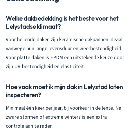
Welke dakbedekking is het beste voor het
Lelystadse klimaat?
Voor hellende daken zijn keramische dakpannen ideaal
vanwege hun lange levensduur en weerbestendigheid.
Voor platte daken is EPDM een uitstekende keuze door
zijn UV-bestendigheid en elasticiteit.
Hoe vaak moet ik mijn dak in Lelystad laten
inspecteren?
Minimaal één keer per jaar, bij voorkeur in de lente. Na
zware stormen of extreme winters is een extra
controle aan te raden.