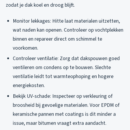
zodat je dak koel en droog blijft.
Monitor lekkages: Hitte laat materialen uitzetten,
wat naden kan openen. Controleer op vochtplekken
binnen en repareer direct om schimmel te
voorkomen.
Controleer ventilatie: Zorg dat dakspouwen goed
ventileren om condens op te bouwen. Slechte
ventilatie leidt tot warmteophoping en hogere
energiekosten.
Bekijk UV-schade: Inspecteer op verkleuring of
broosheid bij gevoelige materialen. Voor EPDM of
keramische pannen met coatings is dit minder a
issue, maar bitumen vraagt extra aandacht.