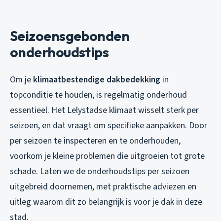
Seizoensgebonden
onderhoudstips
Om je
klimaatbestendige dakbedekking
in
topconditie te houden, is regelmatig onderhoud
essentieel. Het Lelystadse klimaat wisselt sterk per
seizoen, en dat vraagt om specifieke aanpakken. Door
per seizoen te inspecteren en te onderhouden,
voorkom je kleine problemen die uitgroeien tot grote
schade. Laten we de onderhoudstips per seizoen
uitgebreid doornemen, met praktische adviezen en
uitleg waarom dit zo belangrijk is voor je dak in deze
stad.