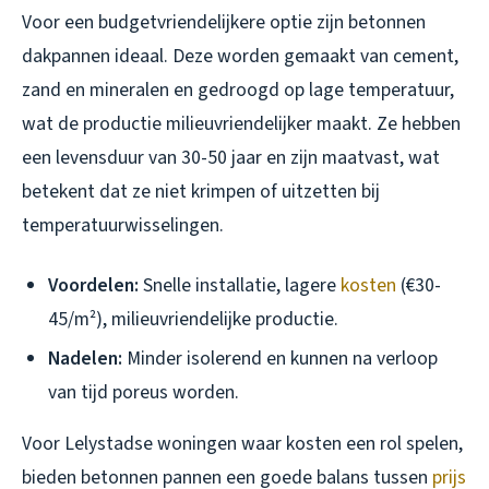
Voor een budgetvriendelijkere optie zijn betonnen
dakpannen ideaal. Deze worden gemaakt van cement,
zand en mineralen en gedroogd op lage temperatuur,
wat de productie milieuvriendelijker maakt. Ze hebben
een levensduur van 30-50 jaar en zijn maatvast, wat
betekent dat ze niet krimpen of uitzetten bij
temperatuurwisselingen.
Voordelen:
Snelle installatie, lagere
kosten
(€30-
45/m²), milieuvriendelijke productie.
Nadelen:
Minder isolerend en kunnen na verloop
van tijd poreus worden.
Voor Lelystadse woningen waar kosten een rol spelen,
bieden betonnen pannen een goede balans tussen
prijs