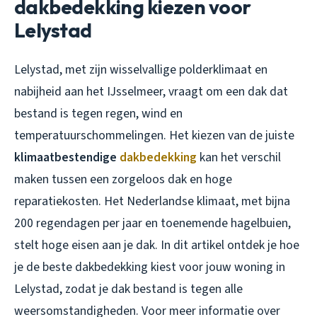
dakbedekking kiezen voor
Lelystad
Lelystad, met zijn wisselvallige polderklimaat en
nabijheid aan het IJsselmeer, vraagt om een dak dat
bestand is tegen regen, wind en
temperatuurschommelingen. Het kiezen van de juiste
klimaatbestendige
dakbedekking
kan het verschil
maken tussen een zorgeloos dak en hoge
reparatiekosten. Het Nederlandse klimaat, met bijna
200 regendagen per jaar en toenemende hagelbuien,
stelt hoge eisen aan je dak. In dit artikel ontdek je hoe
je de beste dakbedekking kiest voor jouw woning in
Lelystad, zodat je dak bestand is tegen alle
weersomstandigheden. Voor meer informatie over