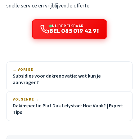
snelle service en vrijblijvende offerte.
NU BEREIKBAAR
BEL 085 019 42 91
← VORIGE
Subsidies voor dakrenovatie: wat kun je
aanvragen?
VOLGENDE →
Dakinspectie Plat Dak Lelystad: Hoe Vaak? | Expert
Tips