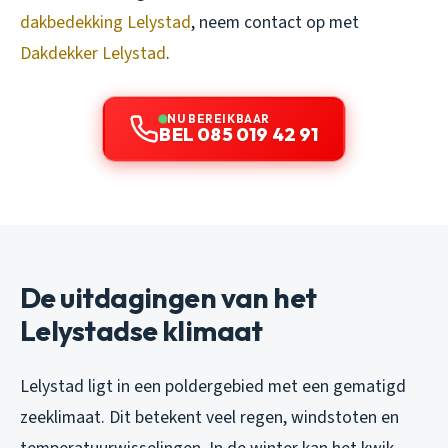
dakbedekking Lelystad
, neem contact op met
Dakdekker Lelystad
.
NU BEREIKBAAR
BEL 085 019 42 91
De uitdagingen van het
Lelystadse klimaat
Lelystad ligt in een poldergebied met een gematigd
zeeklimaat. Dit betekent veel regen, windstoten en