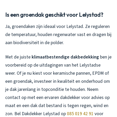
Is een groendak geschikt voor Lelystad?
Ja, groendaken zijn ideaal voor Lelystad. Ze reguleren
de temperatuur, houden regenwater vast en dragen bij
aan biodiversiteit in de polder.
Met de juiste
klimaatbestendige dakbedekking
ben je
voorbereid op de uitdagingen van het Lelystadse
weer. Of je nu kiest voor keramische pannen, EPDM of
een groendak, investeer in kwaliteit en onderhoud om
je dak jarenlang in topconditie te houden. Neem
contact op met een ervaren dakdekker voor advies op
maat en een dak dat bestand is tegen regen, wind en
zon. Bel Dakdekker Lelystad op
085 019 42 91
voor