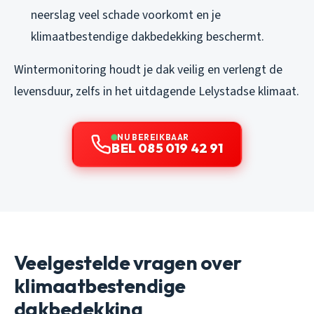
neerslag veel schade voorkomt en je
klimaatbestendige dakbedekking beschermt.
Wintermonitoring houdt je dak veilig en verlengt de
levensduur, zelfs in het uitdagende Lelystadse klimaat.
NU BEREIKBAAR
BEL 085 019 42 91
Veelgestelde vragen over
klimaatbestendige
dakbedekking