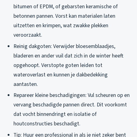
bitumen of EPDM, of gebarsten keramische of
betonnen pannen. Vorst kan materialen laten
uitzetten en krimpen, wat zwakke plekken
veroorzaakt.
Reinig dakgoten: Verwijder bloesemblaadjes,
bladeren en ander vuil dat zich in de winter heeft
opgehoopt. Verstopte goten leiden tot
wateroverlast en kunnen je dakbedekking
aantasten.
Repareer kleine beschadigingen: Vul scheuren op en
vervang beschadigde pannen direct. Dit voorkomt
dat vocht binnendringt en isolatie of
houtconstructies beschadigt.
Tip: Huur een professional in als je niet zeker bent