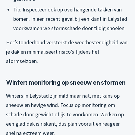
Tip: Inspecteer ook op overhangende takken van
bomen. In een recent geval bij een klant in Lelystad
voorkwamen we stormschade door tijdig snoeien.
Herfstonderhoud versterkt de weerbestendigheid van
je dak en minimaliseert risico’s tijdens het
stormseizoen.
Winter: monitoring op sneeuw en stormen
Winters in Lelystad zijn mild maar nat, met kans op
sneeuw en hevige wind. Focus op monitoring om
schade door gewicht of ijs te voorkomen. Werken op
een glad dak is riskant, dus plan vooruit en reageer
snel na extreem weer.