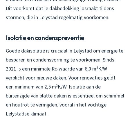
Dit voorkomt dat je dakbedekking losraakt tijdens
stormen, die in Lelystad regelmatig voorkomen.
Isolatie en condenspreventie
Goede dakisolatie is cruciaal in Lelystad om energie te
besparen en condensvorming te voorkomen. Sinds
2021 is een minimale Rc-waarde van 6,0 m²K/W
verplicht voor nieuwe daken. Voor renovaties geldt
een minimum van 2,5 m²K/W. Isolatie aan de
buitenzijde van platte daken is essentieel om schimmel
en houtrot te vermijden, vooral in het vochtige
Lelystadse klimaat.