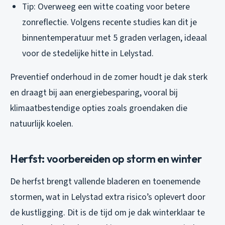
Tip: Overweeg een witte coating voor betere
zonreflectie. Volgens recente studies kan dit je
binnentemperatuur met 5 graden verlagen, ideaal
voor de stedelijke hitte in Lelystad.
Preventief onderhoud in de zomer houdt je dak sterk
en draagt bij aan energiebesparing, vooral bij
klimaatbestendige opties zoals groendaken die
natuurlijk koelen.
Herfst: voorbereiden op storm en winter
De herfst brengt vallende bladeren en toenemende
stormen, wat in Lelystad extra risico’s oplevert door
de kustligging. Dit is de tijd om je dak winterklaar te