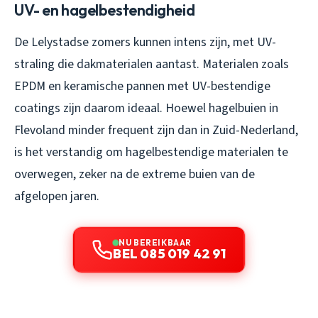
UV- en hagelbestendigheid
De Lelystadse zomers kunnen intens zijn, met UV-
straling die dakmaterialen aantast. Materialen zoals
EPDM en keramische pannen met UV-bestendige
coatings zijn daarom ideaal. Hoewel hagelbuien in
Flevoland minder frequent zijn dan in Zuid-Nederland,
is het verstandig om hagelbestendige materialen te
overwegen, zeker na de extreme buien van de
afgelopen jaren.
NU BEREIKBAAR
BEL 085 019 42 91