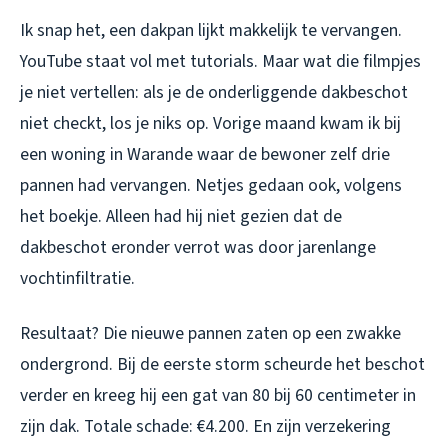
Ik snap het, een dakpan lijkt makkelijk te vervangen.
YouTube staat vol met tutorials. Maar wat die filmpjes
je niet vertellen: als je de onderliggende dakbeschot
niet checkt, los je niks op. Vorige maand kwam ik bij
een woning in Warande waar de bewoner zelf drie
pannen had vervangen. Netjes gedaan ook, volgens
het boekje. Alleen had hij niet gezien dat de
dakbeschot eronder verrot was door jarenlange
vochtinfiltratie.
Resultaat? Die nieuwe pannen zaten op een zwakke
ondergrond. Bij de eerste storm scheurde het beschot
verder en kreeg hij een gat van 80 bij 60 centimeter in
zijn dak. Totale schade: €4.200. En zijn verzekering