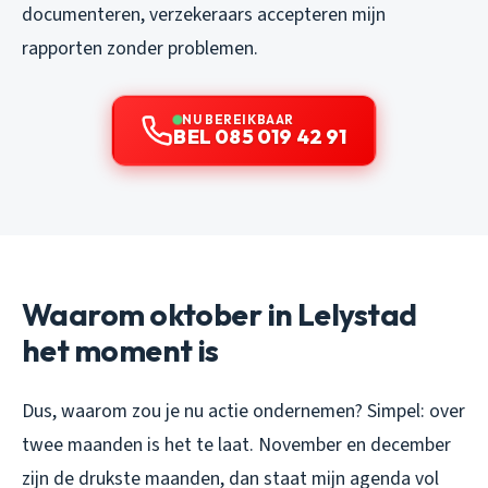
documenteren, verzekeraars accepteren mijn
rapporten zonder problemen.
NU BEREIKBAAR
BEL 085 019 42 91
Waarom oktober in Lelystad
het moment is
Dus, waarom zou je nu actie ondernemen? Simpel: over
twee maanden is het te laat. November en december
zijn de drukste maanden, dan staat mijn agenda vol