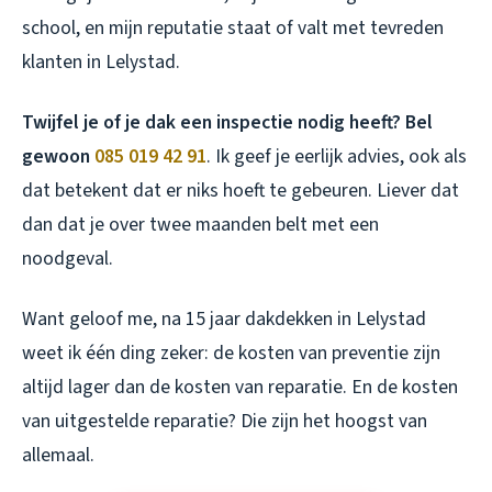
school, en mijn reputatie staat of valt met tevreden
klanten in Lelystad.
Twijfel je of je dak een inspectie nodig heeft? Bel
gewoon
085 019 42 91
. Ik geef je eerlijk advies, ook als
dat betekent dat er niks hoeft te gebeuren. Liever dat
dan dat je over twee maanden belt met een
noodgeval.
Want geloof me, na 15 jaar dakdekken in Lelystad
weet ik één ding zeker: de kosten van preventie zijn
altijd lager dan de kosten van reparatie. En de kosten
van uitgestelde reparatie? Die zijn het hoogst van
allemaal.