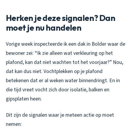
Herken je deze signalen? Dan
moet je nu handelen
Vorige week inspecteerde ik een dak in Bolder waar de
bewoner zei: “Ik zie alleen wat verkleuring op het
plafond, kan dat niet wachten tot het voorjaar?” Nou,
dat kan dus niet. Vochtplekken op je plafond
betekenen dat er al weken water binnendringt. En in
die tijd vreet vocht zich door isolatie, balken en
gipsplaten heen.
Dit zijn de signalen waar je meteen actie op moet
nemen: