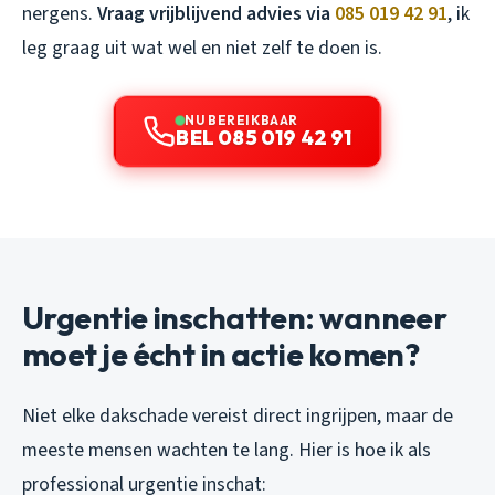
nergens.
Vraag vrijblijvend advies via
085 019 42 91
, ik
leg graag uit wat wel en niet zelf te doen is.
NU BEREIKBAAR
BEL 085 019 42 91
Urgentie inschatten: wanneer
moet je écht in actie komen?
Niet elke dakschade vereist direct ingrijpen, maar de
meeste mensen wachten te lang. Hier is hoe ik als
professional urgentie inschat: