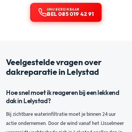
NU BEREIKBAAR
BEL 085 019 42 91
Veelgestelde vragen over
dakreparatie in Lelystad
Hoe snel moet ik reageren bij een lekkend
dak in Lelystad?
Bij zichtbare waterinfiltratie moet je binnen 24 uur
actie ondernemen. Door de wind vanaf het IJsselmeer