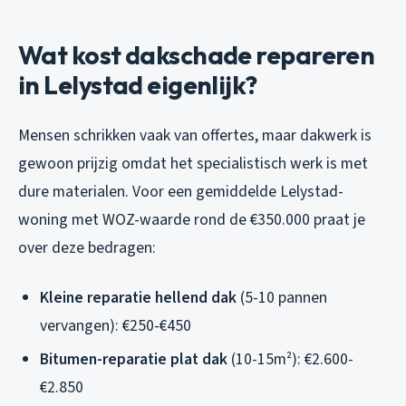
Wat kost dakschade repareren
in Lelystad eigenlijk?
Mensen schrikken vaak van offertes, maar dakwerk is
gewoon prijzig omdat het specialistisch werk is met
dure materialen. Voor een gemiddelde Lelystad-
woning met WOZ-waarde rond de €350.000 praat je
over deze bedragen:
Kleine reparatie hellend dak
(5-10 pannen
vervangen): €250-€450
Bitumen-reparatie plat dak
(10-15m²): €2.600-
€2.850