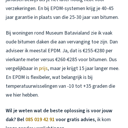
verzekeringen. En bij EPDM-systemen krijg je 40-45
jaar garantie in plaats van die 25-30 jaar van bitumen.
Bij woningen rond Museum Batavialand zie ik vaak
oude bitumen daken die aan vervanging toe zijn. Dan
adviseer ik meestal EPDM. Ja, dat is €255-€280 per
vierkante meter versus €260-€285 voor bitumen. Dus
vergelijkbaar in
prijs
, maar je krijgt 15 jaar langer mee.
En EPDM is flexibeler, wat belangrijk is bij
temperatuurwisselingen van -10 tot +35 graden die
we hier hebben.
Wil je weten wat de beste oplossing is voor jouw
dak? Bel
085 019 42 91
voor gratis advies
, ik kom