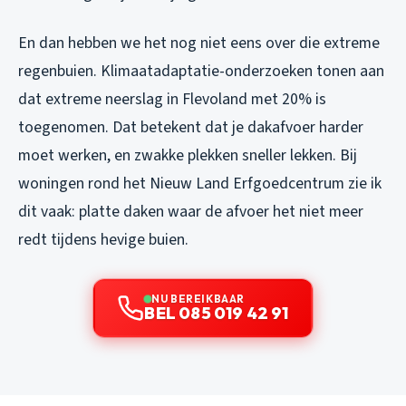
En dan hebben we het nog niet eens over die extreme
regenbuien. Klimaatadaptatie-onderzoeken tonen aan
dat extreme neerslag in Flevoland met 20% is
toegenomen. Dat betekent dat je dakafvoer harder
moet werken, en zwakke plekken sneller lekken. Bij
woningen rond het Nieuw Land Erfgoedcentrum zie ik
dit vaak: platte daken waar de afvoer het niet meer
redt tijdens hevige buien.
NU BEREIKBAAR
BEL 085 019 42 91