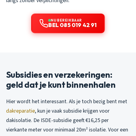
langs zonder verplichtingen.
NU BEREIKBAAR
BEL 085 019 42 91
Subsidies en verzekeringen:
geld dat je kunt binnenhalen
Hier wordt het interessant. Als je toch bezig bent met
dakreparatie
, kun je vaak subsidie krijgen voor
dakisolatie. De ISDE-subsidie geeft €16,25 per
vierkante meter voor minimaal 20m² isolatie. Voor een