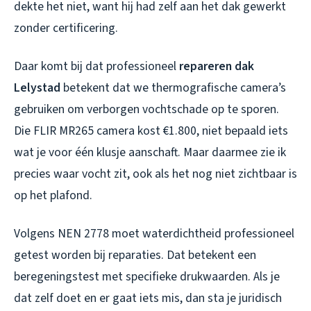
dekte het niet, want hij had zelf aan het dak gewerkt
zonder certificering.
Daar komt bij dat professioneel
repareren dak
Lelystad
betekent dat we thermografische camera’s
gebruiken om verborgen vochtschade op te sporen.
Die FLIR MR265 camera kost €1.800, niet bepaald iets
wat je voor één klusje aanschaft. Maar daarmee zie ik
precies waar vocht zit, ook als het nog niet zichtbaar is
op het plafond.
Volgens NEN 2778 moet waterdichtheid professioneel
getest worden bij reparaties. Dat betekent een
beregeningstest met specifieke drukwaarden. Als je
dat zelf doet en er gaat iets mis, dan sta je juridisch