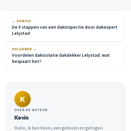
← VORIGE
De 5 stappen van een dakinspectie door dakexpert
Lelystad
VOLGENDE →
Voordelen dakisolatie dakdekker Lelystad: wat
bespaart het?
K
OVER DE AUTEUR
Kevin
Hallo, ik ben Kevin, een geboren en getogen