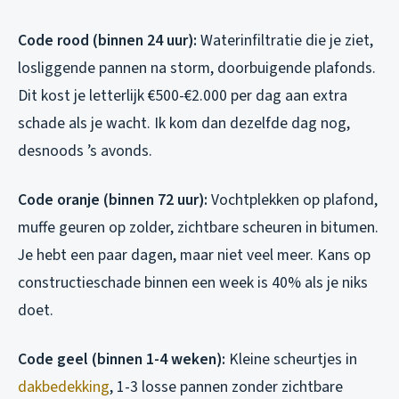
Code rood (binnen 24 uur):
Waterinfiltratie die je ziet,
losliggende pannen na storm, doorbuigende plafonds.
Dit kost je letterlijk €500-€2.000 per dag aan extra
schade als je wacht. Ik kom dan dezelfde dag nog,
desnoods ’s avonds.
Code oranje (binnen 72 uur):
Vochtplekken op plafond,
muffe geuren op zolder, zichtbare scheuren in bitumen.
Je hebt een paar dagen, maar niet veel meer. Kans op
constructieschade binnen een week is 40% als je niks
doet.
Code geel (binnen 1-4 weken):
Kleine scheurtjes in
dakbedekking
, 1-3 losse pannen zonder zichtbare