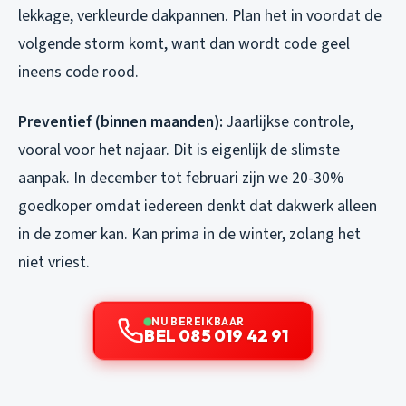
lekkage, verkleurde dakpannen. Plan het in voordat de
volgende storm komt, want dan wordt code geel
ineens code rood.
Preventief (binnen maanden):
Jaarlijkse controle,
vooral voor het najaar. Dit is eigenlijk de slimste
aanpak. In december tot februari zijn we 20-30%
goedkoper omdat iedereen denkt dat dakwerk alleen
in de zomer kan. Kan prima in de winter, zolang het
niet vriest.
NU BEREIKBAAR
BEL 085 019 42 91