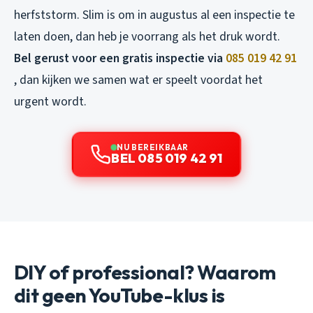
herfststorm. Slim is om in augustus al een inspectie te
laten doen, dan heb je voorrang als het druk wordt.
Bel gerust voor een gratis inspectie via
085 019 42 91
, dan kijken we samen wat er speelt voordat het
urgent wordt.
NU BEREIKBAAR
BEL 085 019 42 91
DIY of professional? Waarom
dit geen YouTube-klus is