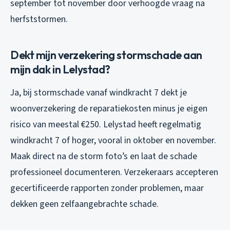
september tot november door verhoogde vraag na
herfststormen.
Dekt mijn verzekering stormschade aan
mijn dak in Lelystad?
Ja, bij stormschade vanaf windkracht 7 dekt je
woonverzekering de reparatiekosten minus je eigen
risico van meestal €250. Lelystad heeft regelmatig
windkracht 7 of hoger, vooral in oktober en november.
Maak direct na de storm foto’s en laat de schade
professioneel documenteren. Verzekeraars accepteren
gecertificeerde rapporten zonder problemen, maar
dekken geen zelfaangebrachte schade.