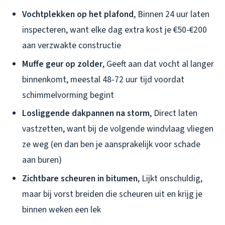
Vochtplekken op het plafond
, Binnen 24 uur laten
inspecteren, want elke dag extra kost je €50-€200
aan verzwakte constructie
Muffe geur op zolder
, Geeft aan dat vocht al langer
binnenkomt, meestal 48-72 uur tijd voordat
schimmelvorming begint
Losliggende dakpannen na storm
, Direct laten
vastzetten, want bij de volgende windvlaag vliegen
ze weg (en dan ben je aansprakelijk voor schade
aan buren)
Zichtbare scheuren in bitumen
, Lijkt onschuldig,
maar bij vorst breiden die scheuren uit en krijg je
binnen weken een lek