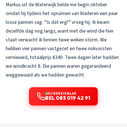
Markus uit de Waterwijk belde me begin oktober
omdat hij tijdens het opruimen van bladeren een paar
losse pannen zag. “Is dat erg?” vroeg hij. Ik kwam
dezelfde dag nog langs, want met die wind die hier
staat verwacht ik binnen twee weken storm. We
hebben vier pannen vastgezet en twee nokvorsten
vernieuwd, totaalprijs €340. Twee dagen later hadden
we windkracht 8. Die pannen waren gegarandeerd
weggewaaid als we hadden gewacht.
NU BEREIKBAAR
BEL 085 019 42 91