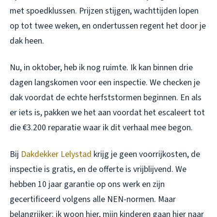
met spoedklussen. Prijzen stijgen, wachttijden lopen
op tot twee weken, en ondertussen regent het door je
dak heen.
Nu, in oktober, heb ik nog ruimte. Ik kan binnen drie
dagen langskomen voor een inspectie. We checken je
dak voordat de echte herfststormen beginnen. En als
er iets is, pakken we het aan voordat het escaleert tot
die €3.200 reparatie waar ik dit verhaal mee begon.
Bij
Dakdekker Lelystad
krijg je geen voorrijkosten, de
inspectie is gratis, en de offerte is vrijblijvend. We
hebben 10 jaar garantie op ons werk en zijn
gecertificeerd volgens alle NEN-normen. Maar
belangrijker: ik woon hier, mijn kinderen gaan hier naar