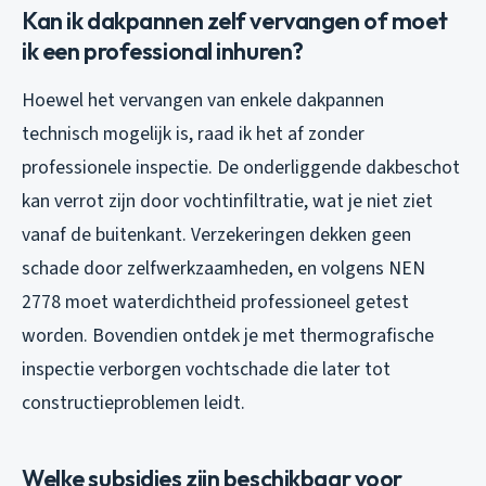
Kan ik dakpannen zelf vervangen of moet
ik een professional inhuren?
Hoewel het vervangen van enkele dakpannen
technisch mogelijk is, raad ik het af zonder
professionele inspectie. De onderliggende dakbeschot
kan verrot zijn door vochtinfiltratie, wat je niet ziet
vanaf de buitenkant. Verzekeringen dekken geen
schade door zelfwerkzaamheden, en volgens NEN
2778 moet waterdichtheid professioneel getest
worden. Bovendien ontdek je met thermografische
inspectie verborgen vochtschade die later tot
constructieproblemen leidt.
Welke subsidies zijn beschikbaar voor