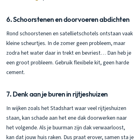
6. Schoorstenen en doorvoeren abdichten
Rond schoorstenen en satellietschotels ontstaan vaak
kleine scheurtjes. In de zomer geen probleem, maar
zodra het water daar in trekt en bevriest… Dan heb je
een groot probleem. Gebruik flexibele kit, geen harde
cement.
7. Denk aan je buren in rijtjeshuizen
In wijken zoals het Stadshart waar veel rijtjeshuizen
staan, kan schade aan het ene dak doorwerken naar
het volgende. Als je buurman zijn dak verwaarloost,
kan dat jouw huis raken. Dus praat erover, samen sta je