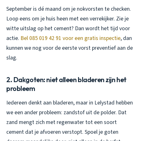
September is dé maand om je nokvorsten te checken.
Loop eens om je huis heen met een verrekijker. Zie je
witte uitslag op het cement? Dan wordt het tijd voor
actie.
Bel 085 019 42 91 voor een gratis inspectie
, dan
kunnen we nog voor de eerste vorst preventief aan de
slag.
2. Dakgoten: niet alleen bladeren zijn het
probleem
Iedereen denkt aan bladeren, maar in Lelystad hebben
we een ander probleem: zandstof uit de polder. Dat
zand mengt zich met regenwater tot een soort
cement dat je afvoeren verstopt. Spoel je goten