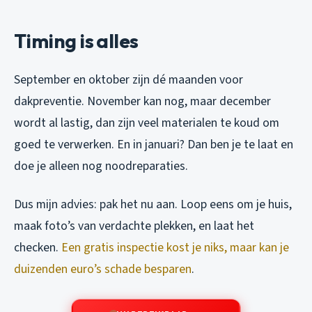
Timing is alles
September en oktober zijn dé maanden voor
dakpreventie. November kan nog, maar december
wordt al lastig, dan zijn veel materialen te koud om
goed te verwerken. En in januari? Dan ben je te laat en
doe je alleen nog noodreparaties.
Dus mijn advies: pak het nu aan. Loop eens om je huis,
maak foto’s van verdachte plekken, en laat het
checken.
Een gratis inspectie kost je niks, maar kan je
duizenden euro’s schade besparen
.