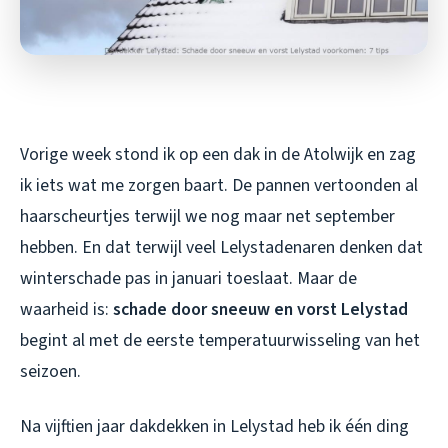
Vorige week stond ik op een dak in de Atolwijk en zag
ik iets wat me zorgen baart. De pannen vertoonden al
haarscheurtjes terwijl we nog maar net september
hebben. En dat terwijl veel Lelystadenaren denken dat
winterschade pas in januari toeslaat. Maar de
waarheid is:
schade door sneeuw en vorst Lelystad
begint al met de eerste temperatuurwisseling van het
seizoen.
Na vijftien jaar dakdekken in Lelystad heb ik één ding