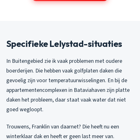
Specifieke Lelystad-situaties
In Buitengebied zie ik vaak problemen met oudere
boerderijen. Die hebben vaak golfplaten daken die
gevoelig zijn voor temperatuurwisselingen. En bij de
appartementencomplexen in Bataviahaven zijn platte
daken het probleem, daar staat vaak water dat niet
goed wegloopt.
Trouwens, Franklin van daarnet? Die heeft nu een
winterklaar dak en heeft er geen last meer van.