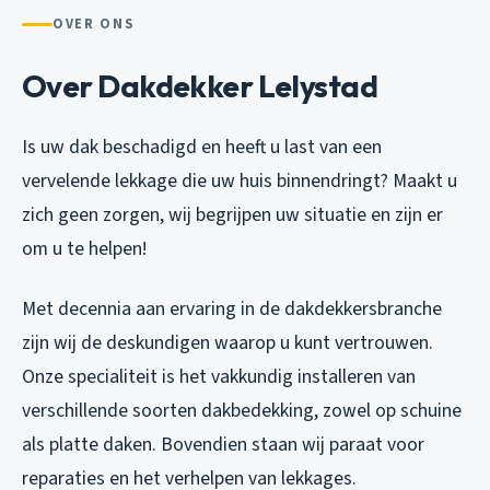
OVER ONS
Over Dakdekker Lelystad
Is uw dak beschadigd en heeft u last van een
vervelende lekkage die uw huis binnendringt? Maakt u
zich geen zorgen, wij begrijpen uw situatie en zijn er
om u te helpen!
Met decennia aan ervaring in de dakdekkersbranche
zijn wij de deskundigen waarop u kunt vertrouwen.
Onze specialiteit is het vakkundig installeren van
verschillende soorten dakbedekking, zowel op schuine
als platte daken. Bovendien staan wij paraat voor
reparaties en het verhelpen van lekkages.