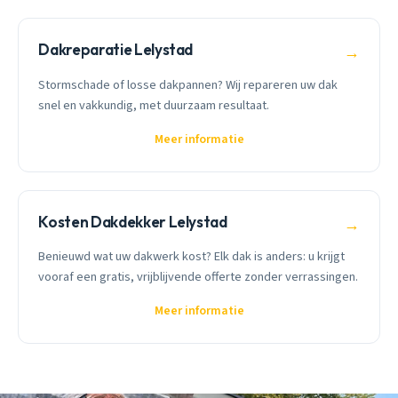
Dakreparatie Lelystad
→
Stormschade of losse dakpannen? Wij repareren uw dak
snel en vakkundig, met duurzaam resultaat.
Meer informatie
Kosten Dakdekker Lelystad
→
Benieuwd wat uw dakwerk kost? Elk dak is anders: u krijgt
vooraf een gratis, vrijblijvende offerte zonder verrassingen.
Meer informatie