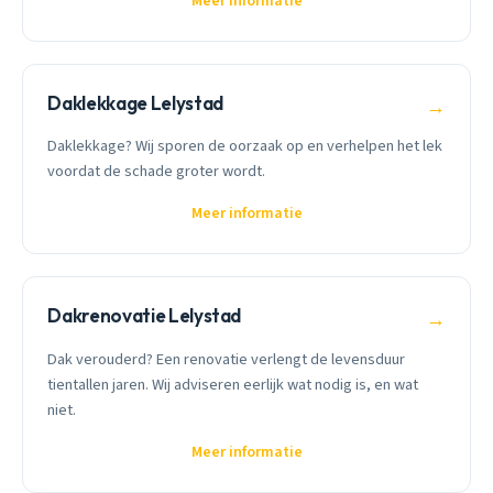
Meer informatie
Daklekkage Lelystad
→
Daklekkage? Wij sporen de oorzaak op en verhelpen het lek
voordat de schade groter wordt.
Meer informatie
Dakrenovatie Lelystad
→
Dak verouderd? Een renovatie verlengt de levensduur
tientallen jaren. Wij adviseren eerlijk wat nodig is, en wat
niet.
Meer informatie