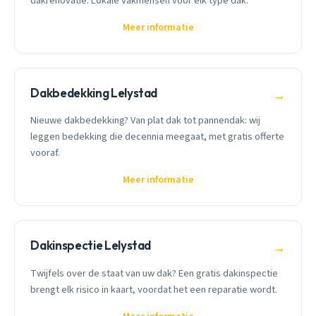
dakrenovatie. Lokale vakmensen voor elk type dak.
Meer informatie
Dakbedekking Lelystad
→
Nieuwe dakbedekking? Van plat dak tot pannendak: wij
leggen bedekking die decennia meegaat, met gratis offerte
vooraf.
Meer informatie
Dakinspectie Lelystad
→
Twijfels over de staat van uw dak? Een gratis dakinspectie
brengt elk risico in kaart, voordat het een reparatie wordt.