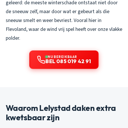
geleerd: de meeste winterschade ontstaat niet door
de sneeuw zelf, maar door wat er gebeurt als die
sneeuw smelt en weer bevriest. Vooral hier in
Flevoland, waar de wind vrij spel heeft over onze vlakke
polder.
NU BEREIKBAAR
BEL 085 019 42 91
Waarom Lelystad daken extra
kwetsbaar zijn