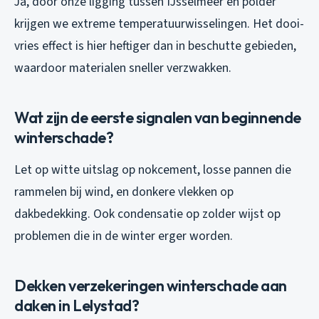
Ja, door onze ligging tussen IJsselmeer en polder
krijgen we extreme temperatuurwisselingen. Het dooi-
vries effect is hier heftiger dan in beschutte gebieden,
waardoor materialen sneller verzwakken.
Wat zijn de eerste signalen van beginnende
winterschade?
Let op witte uitslag op nokcement, losse pannen die
rammelen bij wind, en donkere vlekken op
dakbedekking. Ook condensatie op zolder wijst op
problemen die in de winter erger worden.
Dekken verzekeringen winterschade aan
daken in Lelystad?