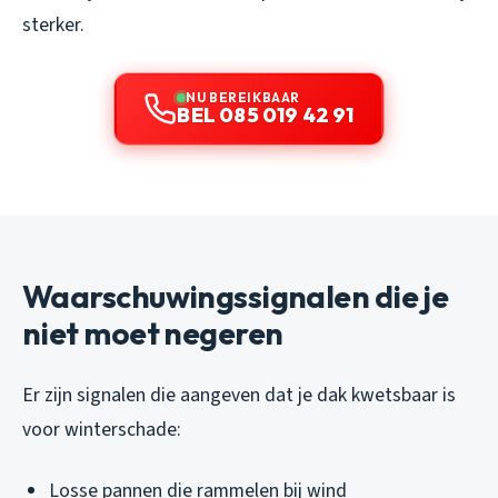
sterker.
NU BEREIKBAAR
BEL 085 019 42 91
Waarschuwingssignalen die je
niet moet negeren
Er zijn signalen die aangeven dat je dak kwetsbaar is
voor winterschade:
Losse pannen die rammelen bij wind