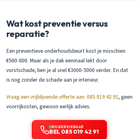
Wat kost preventie versus
reparatie?
Een preventieve onderhoudsbeurt kost je misschien
€500-800. Maar als je dak eenmaal lekt door
vorstschade, ben je al snel €3000-5000 verder. En dat
is nog zonder de schade aan je interieur.
Vraag een vrijblijvende offerte aan: 085 019 42 91
, geen
voorrijkosten, gewoon eerlijk advies.
NU BEREIKBAAR
BEL 085 019 42 91