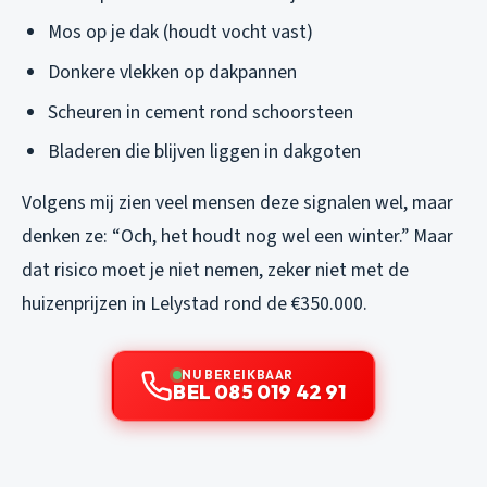
Mos op je dak (houdt vocht vast)
Donkere vlekken op dakpannen
Scheuren in cement rond schoorsteen
Bladeren die blijven liggen in dakgoten
Volgens mij zien veel mensen deze signalen wel, maar
denken ze: “Och, het houdt nog wel een winter.” Maar
dat risico moet je niet nemen, zeker niet met de
huizenprijzen in Lelystad rond de €350.000.
NU BEREIKBAAR
BEL 085 019 42 91