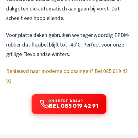
dakgoten die automatisch aan gaan bij vorst. Dat
scheelt een hoop ellende.
Voor platte daken gebruiken we tegenwoordig EPDM-
rubber dat flexibel blijft tot -45°C. Perfect voor onze
grillige Flevolandse winters.
Benieuwd naar moderne oplossingen? Bel 085 019 42
91
NU BEREIKBAAR
BEL 085 019 42 91