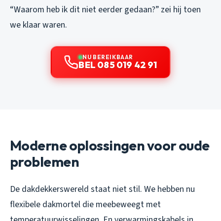
“Waarom heb ik dit niet eerder gedaan?” zei hij toen
we klaar waren.
NU BEREIKBAAR
BEL 085 019 42 91
Moderne oplossingen voor oude
problemen
De dakdekkerswereld staat niet stil. We hebben nu
flexibele dakmortel die meebeweegt met
temperatuurwisselingen. En verwarmingskabels in