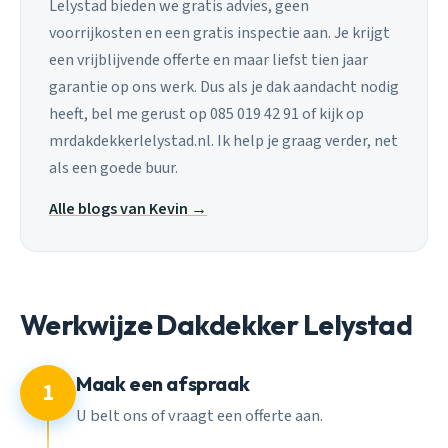
Lelystad bieden we gratis advies, geen
voorrijkosten en een gratis inspectie aan. Je krijgt
een vrijblijvende offerte en maar liefst tien jaar
garantie op ons werk. Dus als je dak aandacht nodig
heeft, bel me gerust op 085 019 42 91 of kijk op
mrdakdekkerlelystad.nl. Ik help je graag verder, net
als een goede buur.
Alle blogs van Kevin →
Werkwijze Dakdekker Lelystad
Maak een afspraak
1
U belt ons of vraagt een offerte aan.