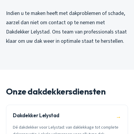
Indien u te maken heeft met dakproblemen of schade,
aarzel dan niet om contact op te nemen met
Dakdekker Lelystad. Ons team van professionals staat
klaar om uw dak weer in optimale staat te herstellen.
Onze dakdekkersdiensten
Dakdekker Lelystad
→
Dé dakdekker voor Lelystad: van daklekkage tot complete