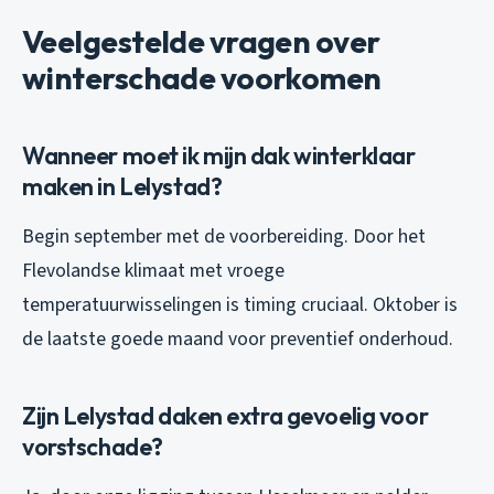
Veelgestelde vragen over
winterschade voorkomen
Wanneer moet ik mijn dak winterklaar
maken in Lelystad?
Begin september met de voorbereiding. Door het
Flevolandse klimaat met vroege
temperatuurwisselingen is timing cruciaal. Oktober is
de laatste goede maand voor preventief onderhoud.
Zijn Lelystad daken extra gevoelig voor
vorstschade?