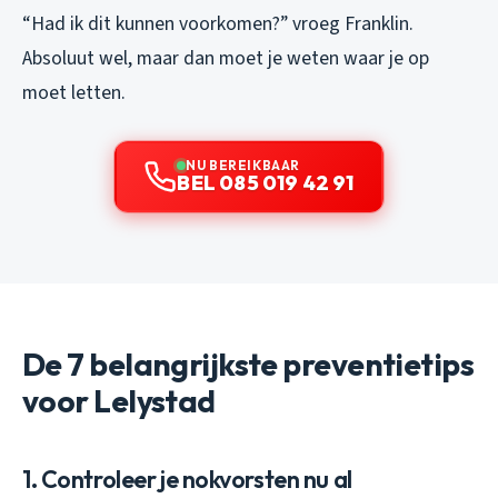
“Had ik dit kunnen voorkomen?” vroeg Franklin.
Absoluut wel, maar dan moet je weten waar je op
moet letten.
NU BEREIKBAAR
BEL 085 019 42 91
De 7 belangrijkste preventietips
voor Lelystad
1. Controleer je nokvorsten nu al