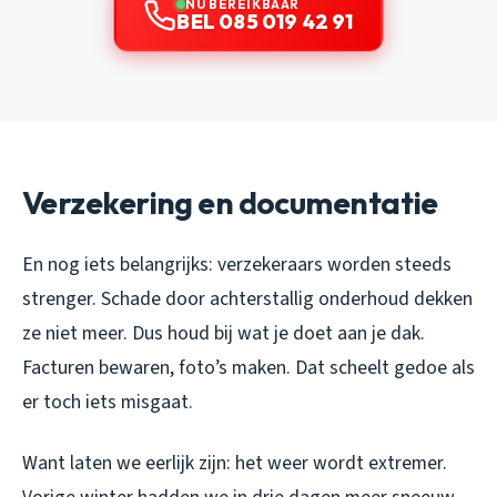
NU BEREIKBAAR
BEL 085 019 42 91
Verzekering en documentatie
En nog iets belangrijks: verzekeraars worden steeds
strenger. Schade door achterstallig onderhoud dekken
ze niet meer. Dus houd bij wat je doet aan je dak.
Facturen bewaren, foto’s maken. Dat scheelt gedoe als
er toch iets misgaat.
Want laten we eerlijk zijn: het weer wordt extremer.