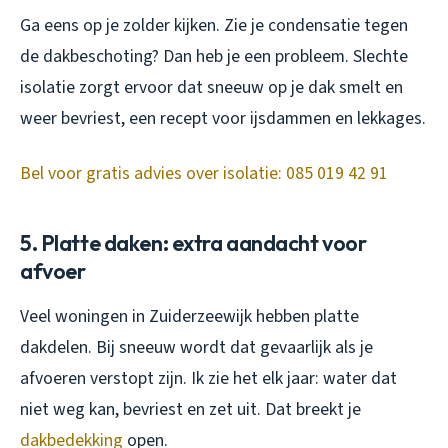
Ga eens op je zolder kijken. Zie je condensatie tegen
de dakbeschoting? Dan heb je een probleem. Slechte
isolatie zorgt ervoor dat sneeuw op je dak smelt en
weer bevriest, een recept voor ijsdammen en lekkages.
Bel voor gratis advies over isolatie: 085 019 42 91
5. Platte daken: extra aandacht voor
afvoer
Veel woningen in Zuiderzeewijk hebben platte
dakdelen. Bij sneeuw wordt dat gevaarlijk als je
afvoeren verstopt zijn. Ik zie het elk jaar: water dat
niet weg kan, bevriest en zet uit. Dat breekt je
dakbedekking
open.