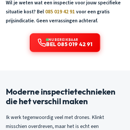
Wil je weten wat een inspectie voor jouw specifieke
situatie kost? Bel
085 019 42 91
voor een gratis
prijsindicatie. Geen verrassingen achteraf.
NU BEREIKBAAR
BEL 085 019 42 91
Moderne inspectietechnieken
die het verschil maken
Ik werk tegenwoordig veel met drones. Klinkt
misschien overdreven, maar het is echt een