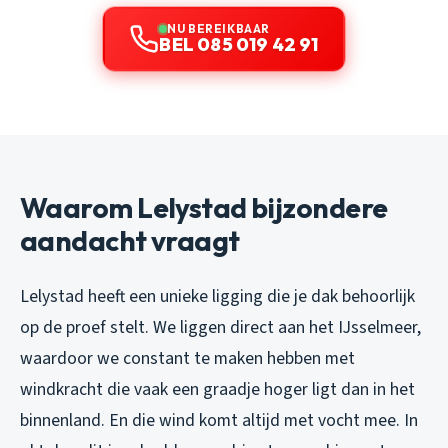
NU BEREIKBAAR
BEL 085 019 42 91
Waarom Lelystad bijzondere
aandacht vraagt
Lelystad heeft een unieke ligging die je dak behoorlijk
op de proef stelt. We liggen direct aan het IJsselmeer,
waardoor we constant te maken hebben met
windkracht die vaak een graadje hoger ligt dan in het
binnenland. En die wind komt altijd met vocht mee. In