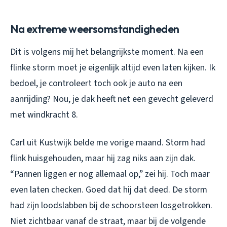
Na extreme weersomstandigheden
Dit is volgens mij het belangrijkste moment. Na een
flinke storm moet je eigenlijk altijd even laten kijken. Ik
bedoel, je controleert toch ook je auto na een
aanrijding? Nou, je dak heeft net een gevecht geleverd
met windkracht 8.
Carl uit Kustwijk belde me vorige maand. Storm had
flink huisgehouden, maar hij zag niks aan zijn dak.
“Pannen liggen er nog allemaal op,” zei hij. Toch maar
even laten checken. Goed dat hij dat deed. De storm
had zijn loodslabben bij de schoorsteen losgetrokken.
Niet zichtbaar vanaf de straat, maar bij de volgende