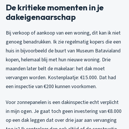
De kritieke momenten in je
dakeigenaarschap
Bij verkoop of aankoop van een woning, dit kan ik niet
genoeg benadrukken. Ik zie regelmatig kopers die een
huis in bijvoorbeeld de buurt van Museum Batavialand
kopen, helemaal blij met hun nieuwe woning. Drie
maanden later belt de makelaar: het dak moet
vervangen worden. Kostenplaatje: €15.000. Dat had
een inspectie van €200 kunnen voorkomen.
Voor zonnepanelen is een dakinspectie echt verplicht
in mijn ogen. Je gaat toch geen investering van €8.000
op een dak leggen dat over drie jaar aan vervanging