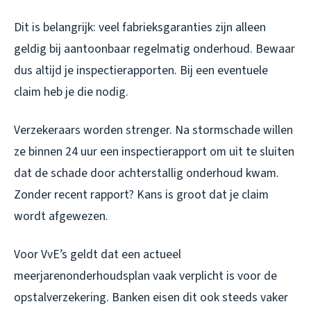
Dit is belangrijk: veel fabrieksgaranties zijn alleen
geldig bij aantoonbaar regelmatig onderhoud. Bewaar
dus altijd je inspectierapporten. Bij een eventuele
claim heb je die nodig.
Verzekeraars worden strenger. Na stormschade willen
ze binnen 24 uur een inspectierapport om uit te sluiten
dat de schade door achterstallig onderhoud kwam.
Zonder recent rapport? Kans is groot dat je claim
wordt afgewezen.
Voor VvE’s geldt dat een actueel
meerjarenonderhoudsplan vaak verplicht is voor de
opstalverzekering. Banken eisen dit ook steeds vaker