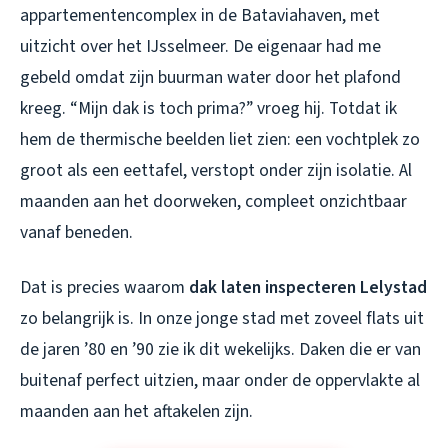
appartementencomplex in de Bataviahaven, met
uitzicht over het IJsselmeer. De eigenaar had me
gebeld omdat zijn buurman water door het plafond
kreeg. “Mijn dak is toch prima?” vroeg hij. Totdat ik
hem de thermische beelden liet zien: een vochtplek zo
groot als een eettafel, verstopt onder zijn isolatie. Al
maanden aan het doorweken, compleet onzichtbaar
vanaf beneden.
Dat is precies waarom
dak laten inspecteren Lelystad
zo belangrijk is. In onze jonge stad met zoveel flats uit
de jaren ’80 en ’90 zie ik dit wekelijks. Daken die er van
buitenaf perfect uitzien, maar onder de oppervlakte al
maanden aan het aftakelen zijn.