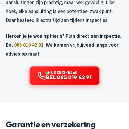
aansluitingen zijn prachtig, maar wel gevoelig. Elke
hoek, elke aansluiting is een potentieel zwak punt.
Daar besteed ik extra tijd aan tijdens inspecties.
Herken je je woning hierin? Plan direct een inspectie.
Bel
085 019 42 91
. We komen vrijblijvend langs voor
advies op maat.
NU BEREIKBAAR
BEL 085 019 42 91
Garantie en verzekering