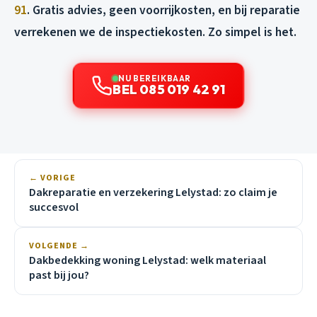
91
. Gratis advies, geen voorrijkosten, en bij reparatie
verrekenen we de inspectiekosten. Zo simpel is het.
NU BEREIKBAAR
BEL 085 019 42 91
← VORIGE
Dakreparatie en verzekering Lelystad: zo claim je
succesvol
VOLGENDE →
Dakbedekking woning Lelystad: welk materiaal
past bij jou?