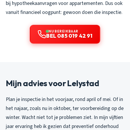
bij hypotheekaanvragen voor appartementen. Dus ook
vanuit financieel oogpunt: gewoon doen die inspectie.
NU BEREIKBAAR
BEL 085 019 42 91
Mijn advies voor Lelystad
Plan je inspectie in het voorjaar, rond april of mei. Of in
het najaar, zoals nu in oktober, ter voorbereiding op de
winter. Wacht niet tot je problemen ziet. In mijn vijftien
jaar ervaring heb ik gezien dat preventief onderhoud