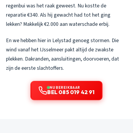
regenbui was het raak geweest. Nu kostte de
reparatie €340. Als hij gewacht had tot het ging
lekken? Makkelijk €2.000 aan waterschade erbij.
En we hebben hier in Lelystad genoeg stormen. Die
wind vanaf het IJsselmeer pakt altijd de zwakste
plekken. Dakranden, aansluitingen, doorvoeren, dat
zijn de eerste slachtoffers.
NU BEREIKBAAR
BEL 085 019 42 91