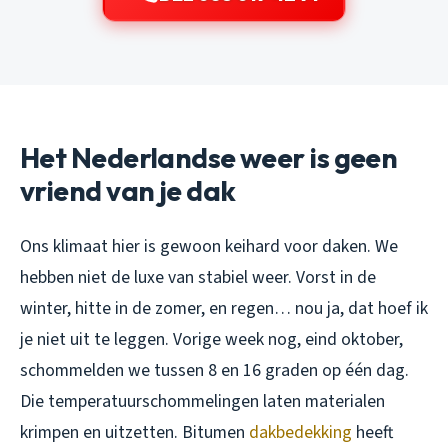
Het Nederlandse weer is geen
vriend van je dak
Ons klimaat hier is gewoon keihard voor daken. We
hebben niet de luxe van stabiel weer. Vorst in de
winter, hitte in de zomer, en regen… nou ja, dat hoef ik
je niet uit te leggen. Vorige week nog, eind oktober,
schommelden we tussen 8 en 16 graden op één dag.
Die temperatuurschommelingen laten materialen
krimpen en uitzetten. Bitumen
dakbedekking
heeft