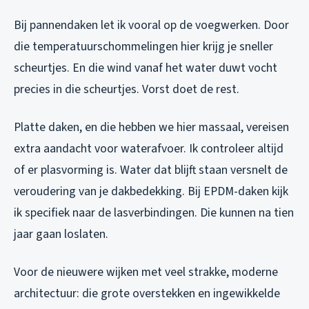
Bij pannendaken let ik vooral op de voegwerken. Door
die temperatuurschommelingen hier krijg je sneller
scheurtjes. En die wind vanaf het water duwt vocht
precies in die scheurtjes. Vorst doet de rest.
Platte daken, en die hebben we hier massaal, vereisen
extra aandacht voor waterafvoer. Ik controleer altijd
of er plasvorming is. Water dat blijft staan versnelt de
veroudering van je dakbedekking. Bij EPDM-daken kijk
ik specifiek naar de lasverbindingen. Die kunnen na tien
jaar gaan loslaten.
Voor de nieuwere wijken met veel strakke, moderne
architectuur: die grote overstekken en ingewikkelde