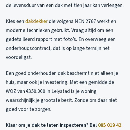
de levensduur van een dak met tien jaar kan verlengen.
Kies een
dakdekker
die volgens NEN 2767 werkt en
moderne technieken gebruikt. Vraag altijd om een
gedetailleerd rapport met foto’s. En overweeg een
onderhoudscontract, dat is op lange termijn het
voordeligst.
Een goed onderhouden dak beschermt niet alleen je
huis, maar ook je investering. Met een gemiddelde
WOZ van €350.000 in Lelystad is je woning
waarschijnlijk je grootste bezit. Zonde om daar niet
goed voor te zorgen.
Klaar om je dak te laten inspecteren? Bel
085 019 42