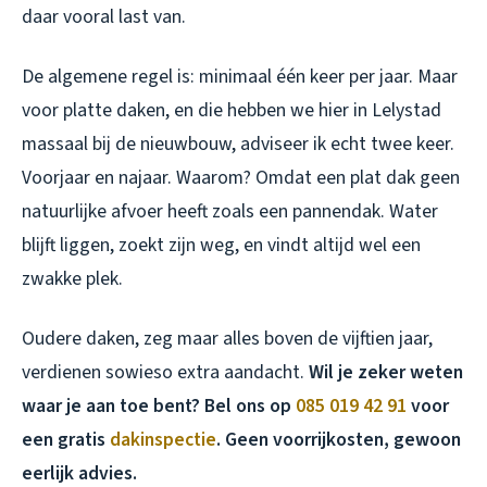
daar vooral last van.
De algemene regel is: minimaal één keer per jaar. Maar
voor platte daken, en die hebben we hier in Lelystad
massaal bij de nieuwbouw, adviseer ik echt twee keer.
Voorjaar en najaar. Waarom? Omdat een plat dak geen
natuurlijke afvoer heeft zoals een pannendak. Water
blijft liggen, zoekt zijn weg, en vindt altijd wel een
zwakke plek.
Oudere daken, zeg maar alles boven de vijftien jaar,
verdienen sowieso extra aandacht.
Wil je zeker weten
waar je aan toe bent? Bel ons op
085 019 42 91
voor
een gratis
dakinspectie
. Geen voorrijkosten, gewoon
eerlijk advies.