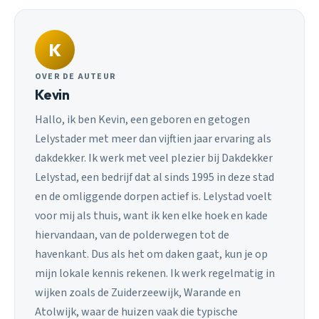
K
OVER DE AUTEUR
Kevin
Hallo, ik ben Kevin, een geboren en getogen
Lelystader met meer dan vijftien jaar ervaring als
dakdekker. Ik werk met veel plezier bij Dakdekker
Lelystad, een bedrijf dat al sinds 1995 in deze stad
en de omliggende dorpen actief is. Lelystad voelt
voor mij als thuis, want ik ken elke hoek en kade
hiervandaan, van de polderwegen tot de
havenkant. Dus als het om daken gaat, kun je op
mijn lokale kennis rekenen. Ik werk regelmatig in
wijken zoals de Zuiderzeewijk, Warande en
Atolwijk, waar de huizen vaak die typische