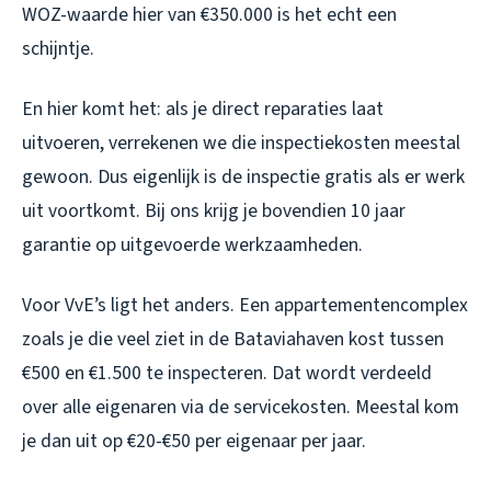
WOZ-waarde hier van €350.000 is het echt een
schijntje.
En hier komt het: als je direct reparaties laat
uitvoeren, verrekenen we die inspectiekosten meestal
gewoon. Dus eigenlijk is de inspectie gratis als er werk
uit voortkomt. Bij ons krijg je bovendien 10 jaar
garantie op uitgevoerde werkzaamheden.
Voor VvE’s ligt het anders. Een appartementencomplex
zoals je die veel ziet in de Bataviahaven kost tussen
€500 en €1.500 te inspecteren. Dat wordt verdeeld
over alle eigenaren via de servicekosten. Meestal kom
je dan uit op €20-€50 per eigenaar per jaar.