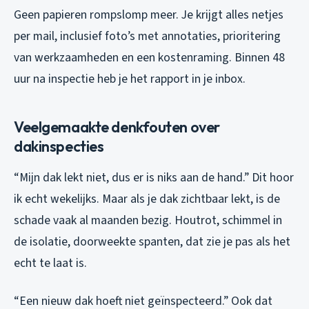
Geen papieren rompslomp meer. Je krijgt alles netjes
per mail, inclusief foto’s met annotaties, prioritering
van werkzaamheden en een kostenraming. Binnen 48
uur na inspectie heb je het rapport in je inbox.
Veelgemaakte denkfouten over
dakinspecties
“Mijn dak lekt niet, dus er is niks aan de hand.” Dit hoor
ik echt wekelijks. Maar als je dak zichtbaar lekt, is de
schade vaak al maanden bezig. Houtrot, schimmel in
de isolatie, doorweekte spanten, dat zie je pas als het
echt te laat is.
“Een nieuw dak hoeft niet geïnspecteerd.” Ook dat