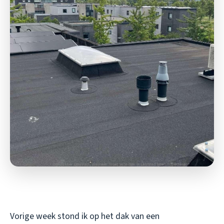
Vorige week stond ik op het dak van een