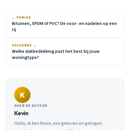
← VORIGE
Bitumen, EPDM of PVC? De voor- en nadelen op een
rij
VOLGENDE →
Welke dakbedekking past het best bij jouw
woningtype?
K
OVER DE AUTEUR
Kevin
Hallo, ik ben Kevin, een geboren en getogen