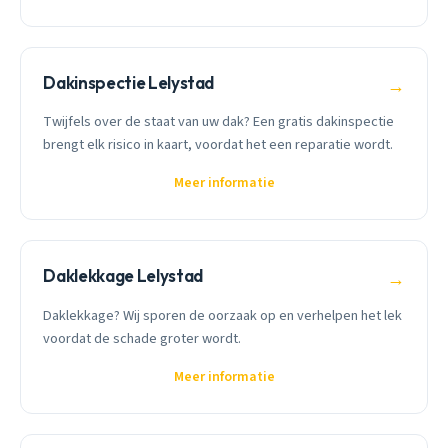
Dakinspectie Lelystad
→
Twijfels over de staat van uw dak? Een gratis dakinspectie
brengt elk risico in kaart, voordat het een reparatie wordt.
Meer informatie
Daklekkage Lelystad
→
Daklekkage? Wij sporen de oorzaak op en verhelpen het lek
voordat de schade groter wordt.
Meer informatie