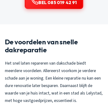
BEL 085 019 42 91
De voordelen van snelle
dakreparatie
Het snel laten repareren van dakschade biedt
meerdere voordelen. Allereerst voorkom je verdere
schade aan je woning. Een kleine reparatie nu kan een
dure renovatie later besparen. Daarnaast blijft de
waarde van je huis intact, wat in een stad als Lelystad,
met hoge vastgoedprijzen, essentieel is.