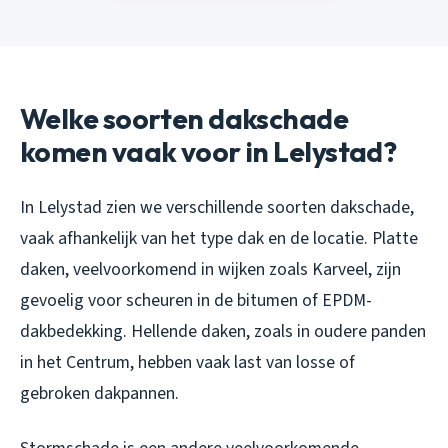
Welke soorten dakschade
komen vaak voor in Lelystad?
In Lelystad zien we verschillende soorten dakschade,
vaak afhankelijk van het type dak en de locatie. Platte
daken, veelvoorkomend in wijken zoals Karveel, zijn
gevoelig voor scheuren in de bitumen of EPDM-
dakbedekking. Hellende daken, zoals in oudere panden
in het Centrum, hebben vaak last van losse of
gebroken dakpannen.