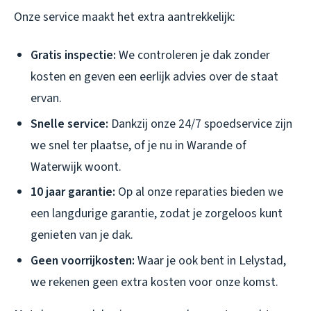
Onze service maakt het extra aantrekkelijk:
Gratis inspectie:
We controleren je dak zonder
kosten en geven een eerlijk advies over de staat
ervan.
Snelle service:
Dankzij onze 24/7 spoedservice zijn
we snel ter plaatse, of je nu in Warande of
Waterwijk woont.
10 jaar garantie:
Op al onze reparaties bieden we
een langdurige garantie, zodat je zorgeloos kunt
genieten van je dak.
Geen voorrijkosten:
Waar je ook bent in Lelystad,
we rekenen geen extra kosten voor onze komst.