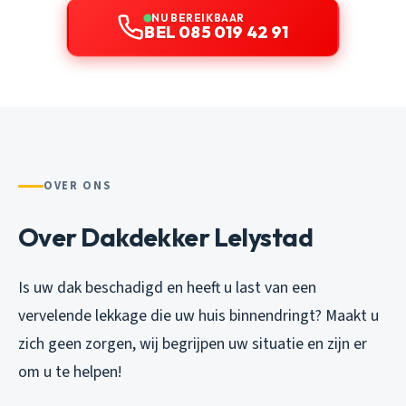
NU BEREIKBAAR
BEL 085 019 42 91
OVER ONS
Over Dakdekker Lelystad
Is uw dak beschadigd en heeft u last van een
vervelende lekkage die uw huis binnendringt? Maakt u
zich geen zorgen, wij begrijpen uw situatie en zijn er
om u te helpen!