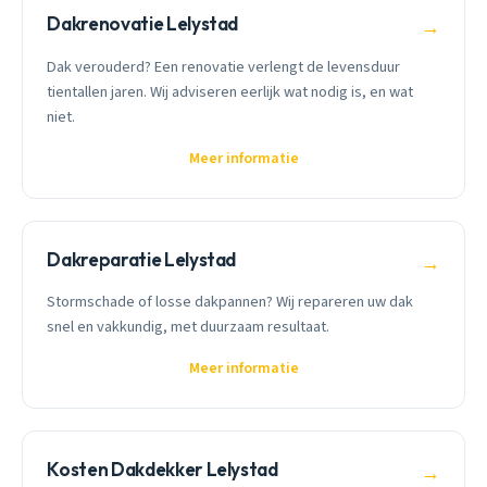
Dakrenovatie Lelystad
→
Dak verouderd? Een renovatie verlengt de levensduur
tientallen jaren. Wij adviseren eerlijk wat nodig is, en wat
niet.
Meer informatie
Dakreparatie Lelystad
→
Stormschade of losse dakpannen? Wij repareren uw dak
snel en vakkundig, met duurzaam resultaat.
Meer informatie
Kosten Dakdekker Lelystad
→