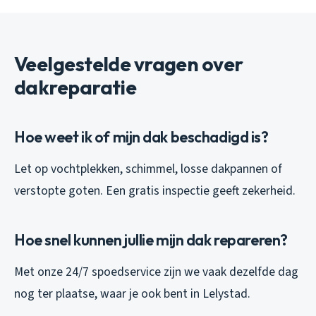
Veelgestelde vragen over
dakreparatie
Hoe weet ik of mijn dak beschadigd is?
Let op vochtplekken, schimmel, losse dakpannen of
verstopte goten. Een gratis inspectie geeft zekerheid.
Hoe snel kunnen jullie mijn dak repareren?
Met onze 24/7 spoedservice zijn we vaak dezelfde dag
nog ter plaatse, waar je ook bent in Lelystad.