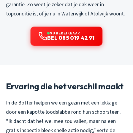
garantie. Zo weet je zeker dat je dak weer in
topconditie is, of je nu in Waterwijk of Atolwijk woont.
NU BEREIKBAAR
BEL 085 019 42 91
Ervaring die het verschil maakt
In de Botter hielpen we een gezin met een lekkage
door een kapotte loodslabbe rond hun schoorsteen.
“Ik dacht dat het wel mee zou vallen, maar na een
gratis inspectie bleek snelle actie nodig,” vertelde