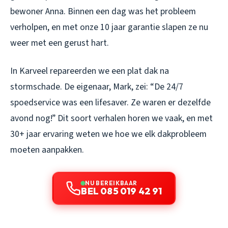
bewoner Anna. Binnen een dag was het probleem
verholpen, en met onze 10 jaar garantie slapen ze nu
weer met een gerust hart.
In Karveel repareerden we een plat dak na
stormschade. De eigenaar, Mark, zei: “De 24/7
spoedservice was een lifesaver. Ze waren er dezelfde
avond nog!” Dit soort verhalen horen we vaak, en met
30+ jaar ervaring weten we hoe we elk dakprobleem
moeten aanpakken.
NU BEREIKBAAR
BEL 085 019 42 91