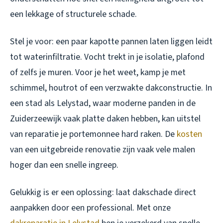
een lekkage of structurele schade.
Stel je voor: een paar kapotte pannen laten liggen leidt
tot waterinfiltratie. Vocht trekt in je isolatie, plafond
of zelfs je muren. Voor je het weet, kamp je met
schimmel, houtrot of een verzwakte dakconstructie. In
een stad als Lelystad, waar moderne panden in de
Zuiderzeewijk vaak platte daken hebben, kan uitstel
van reparatie je portemonnee hard raken. De
kosten
van een uitgebreide renovatie zijn vaak vele malen
hoger dan een snelle ingreep.
Gelukkig is er een oplossing: laat dakschade direct
aanpakken door een professional. Met onze