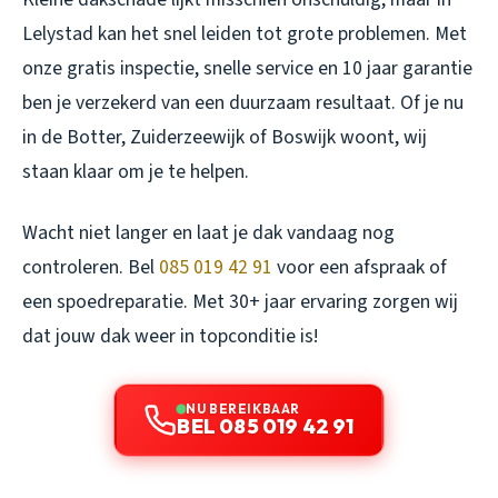
Lelystad kan het snel leiden tot grote problemen. Met
onze gratis inspectie, snelle service en 10 jaar garantie
ben je verzekerd van een duurzaam resultaat. Of je nu
in de Botter, Zuiderzeewijk of Boswijk woont, wij
staan klaar om je te helpen.
Wacht niet langer en laat je dak vandaag nog
controleren. Bel
085 019 42 91
voor een afspraak of
een spoedreparatie. Met 30+ jaar ervaring zorgen wij
dat jouw dak weer in topconditie is!
NU BEREIKBAAR
BEL 085 019 42 91