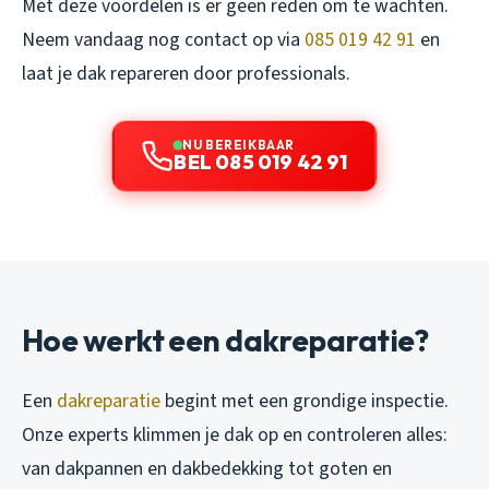
Met deze voordelen is er geen reden om te wachten.
Neem vandaag nog contact op via
085 019 42 91
en
laat je dak repareren door professionals.
NU BEREIKBAAR
BEL 085 019 42 91
Hoe werkt een dakreparatie?
Een
dakreparatie
begint met een grondige inspectie.
Onze experts klimmen je dak op en controleren alles:
van dakpannen en dakbedekking tot goten en