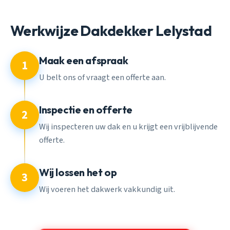
Werkwijze Dakdekker Lelystad
Maak een afspraak
1
U belt ons of vraagt een offerte aan.
Inspectie en offerte
2
Wij inspecteren uw dak en u krijgt een vrijblijvende
offerte.
Wij lossen het op
3
Wij voeren het dakwerk vakkundig uit.