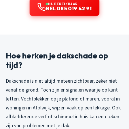
NU BEREIKBAAR
BEL 085 019 42 91
Hoe herken je dakschade op
tijd?
Dakschade is niet altijd meteen zichtbaar, zeker niet
vanaf de grond. Toch zijn er signalen waar je op kunt
letten. Vochtplekken op je plafond of muren, vooral in
woningen in Atolwijk, wijzen vaak op een lekkage. Ook
afbladderende verf of schimmel in huis kan een teken
zijn van problemen met je dak.