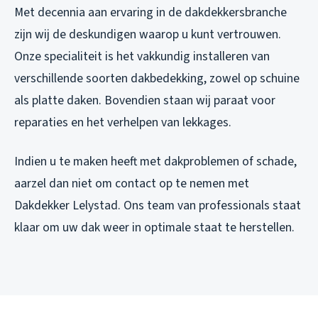
Met decennia aan ervaring in de dakdekkersbranche
zijn wij de deskundigen waarop u kunt vertrouwen.
Onze specialiteit is het vakkundig installeren van
verschillende soorten dakbedekking, zowel op schuine
als platte daken. Bovendien staan wij paraat voor
reparaties en het verhelpen van lekkages.
Indien u te maken heeft met dakproblemen of schade,
aarzel dan niet om contact op te nemen met
Dakdekker Lelystad. Ons team van professionals staat
klaar om uw dak weer in optimale staat te herstellen.