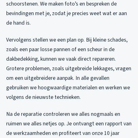
schoorstenen. We maken foto’s en bespreken de
bevindingen met je, zodat je precies weet wat er aan
de hand is.
Vervolgens stellen we een plan op. Bij kleine schades,
zoals een paar losse pannen of een scheur in de
dakbedekking, kunnen we vaak direct repareren.
Grotere problemen, zoals uitgebreide lekkages, vragen
om een uitgebreidere aanpak. In alle gevallen
gebruiken we hoogwaardige materialen en werken we
volgens de nieuwste technieken.
Na de reparatie controleren we alles nogmaals en
ruimen we alles netjes op. Je ontvangt een rapport van
de werkzaamheden en profiteert van onze 10 jaar