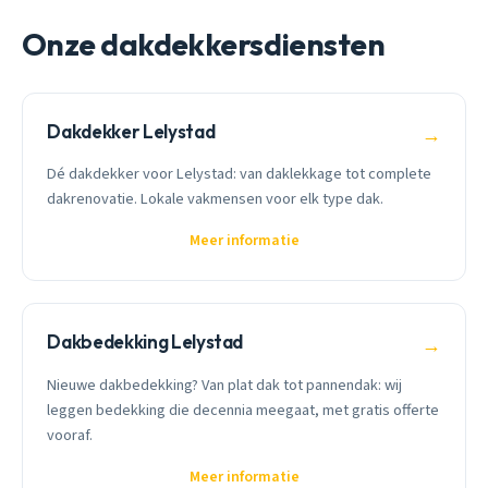
Onze dakdekkersdiensten
Dakdekker Lelystad
→
Dé dakdekker voor Lelystad: van daklekkage tot complete
dakrenovatie. Lokale vakmensen voor elk type dak.
Meer informatie
Dakbedekking Lelystad
→
Nieuwe dakbedekking? Van plat dak tot pannendak: wij
leggen bedekking die decennia meegaat, met gratis offerte
vooraf.
Meer informatie