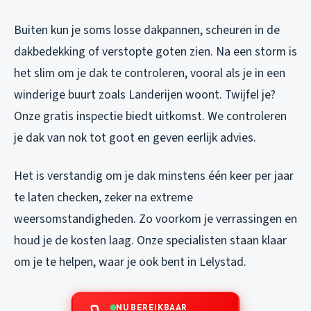
Buiten kun je soms losse dakpannen, scheuren in de
dakbedekking of verstopte goten zien. Na een storm is
het slim om je dak te controleren, vooral als je in een
winderige buurt zoals Landerijen woont. Twijfel je?
Onze gratis inspectie biedt uitkomst. We controleren
je dak van nok tot goot en geven eerlijk advies.
Het is verstandig om je dak minstens één keer per jaar
te laten checken, zeker na extreme
weersomstandigheden. Zo voorkom je verrassingen en
houd je de kosten laag. Onze specialisten staan klaar
om je te helpen, waar je ook bent in Lelystad.
NU BEREIKBAAR