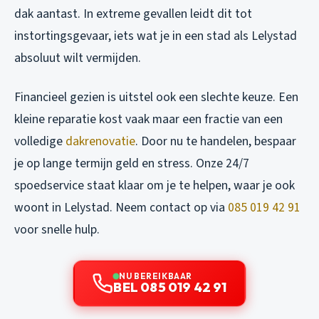
dak aantast. In extreme gevallen leidt dit tot
instortingsgevaar, iets wat je in een stad als Lelystad
absoluut wilt vermijden.
Financieel gezien is uitstel ook een slechte keuze. Een
kleine reparatie kost vaak maar een fractie van een
volledige
dakrenovatie
. Door nu te handelen, bespaar
je op lange termijn geld en stress. Onze 24/7
spoedservice staat klaar om je te helpen, waar je ook
woont in Lelystad. Neem contact op via
085 019 42 91
voor snelle hulp.
NU BEREIKBAAR
BEL 085 019 42 91