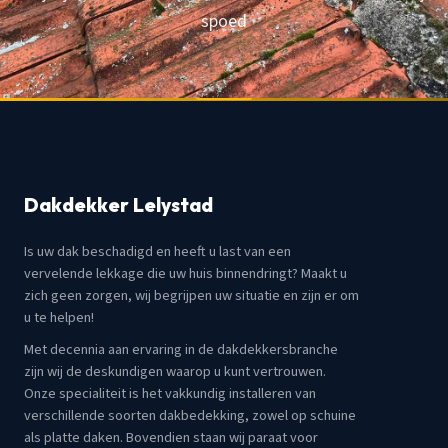
spoed
Dakdekker Lelystad
Is uw dak beschadigd en heeft u last van een
vervelende lekkage die uw huis binnendringt? Maakt u
zich geen zorgen, wij begrijpen uw situatie en zijn er om
u te helpen!
Met decennia aan ervaring in de dakdekkersbranche
zijn wij de deskundigen waarop u kunt vertrouwen.
Onze specialiteit is het vakkundig installeren van
verschillende soorten dakbedekking, zowel op schuine
als platte daken. Bovendien staan wij paraat voor