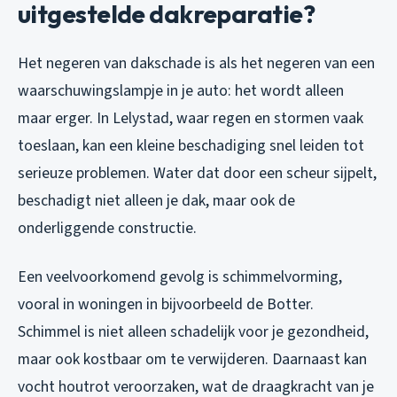
uitgestelde dakreparatie?
Het negeren van dakschade is als het negeren van een
waarschuwingslampje in je auto: het wordt alleen
maar erger. In Lelystad, waar regen en stormen vaak
toeslaan, kan een kleine beschadiging snel leiden tot
serieuze problemen. Water dat door een scheur sijpelt,
beschadigt niet alleen je dak, maar ook de
onderliggende constructie.
Een veelvoorkomend gevolg is schimmelvorming,
vooral in woningen in bijvoorbeeld de Botter.
Schimmel is niet alleen schadelijk voor je gezondheid,
maar ook kostbaar om te verwijderen. Daarnaast kan
vocht houtrot veroorzaken, wat de draagkracht van je